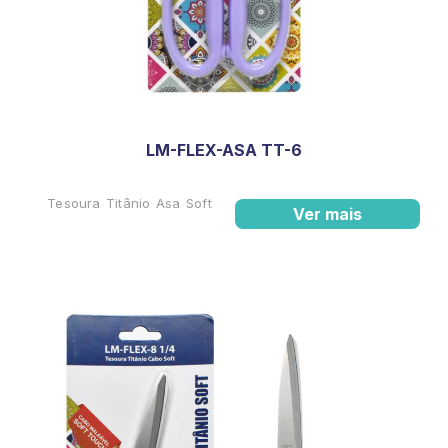
LM-FLEX-ASA TT-6
Tesoura Titânio Asa Soft
Ver mais