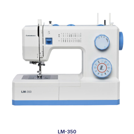
LM-350