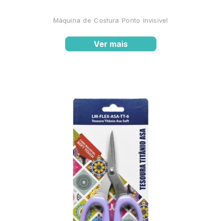
Máquina de Costura Ponto Invisível
Ver mais