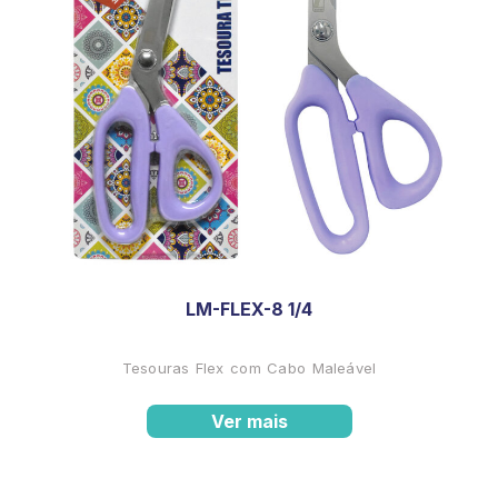
LM-FLEX-8 1/4
Tesouras Flex com Cabo Maleável
Ver mais