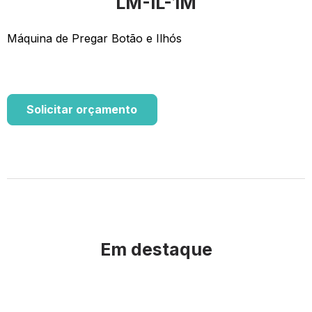
LM-IL-1M
Máquina de Pregar Botão e Ilhós
Solicitar orçamento
Em destaque