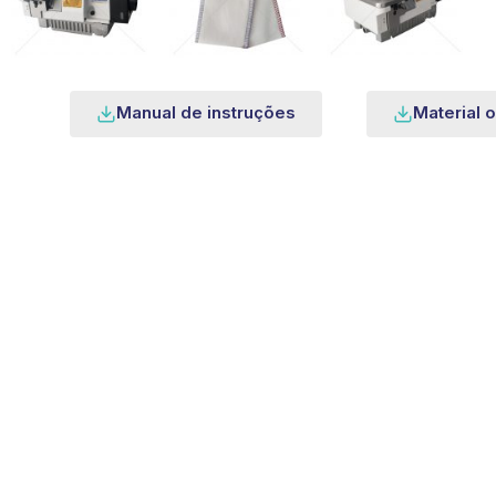
Manual de instruções
Material o