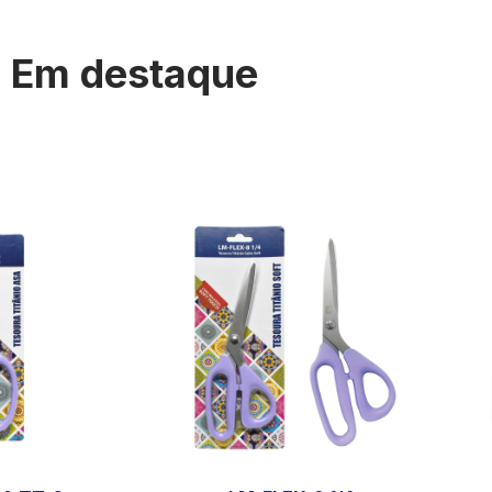
Em destaque