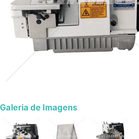
Galeria de Imagens