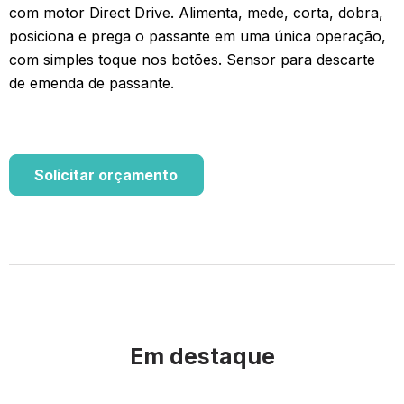
com motor Direct Drive. Alimenta, mede, corta, dobra,
posiciona e prega o passante em uma única operação,
com simples toque nos botões. Sensor para descarte
de emenda de passante.
Solicitar orçamento
Em destaque