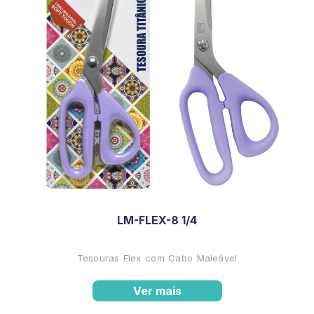
LM-FLEX-8 1/4
Tesouras Flex com Cabo Maleável
Ver mais