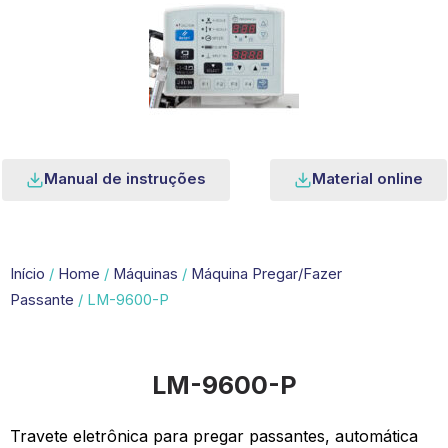
Manual de instruções
Material online
Início
/
Home
/
Máquinas
/
Máquina Pregar/Fazer
Passante
/ LM-9600-P
LM-9600-P
Travete eletrônica para pregar passantes, automática