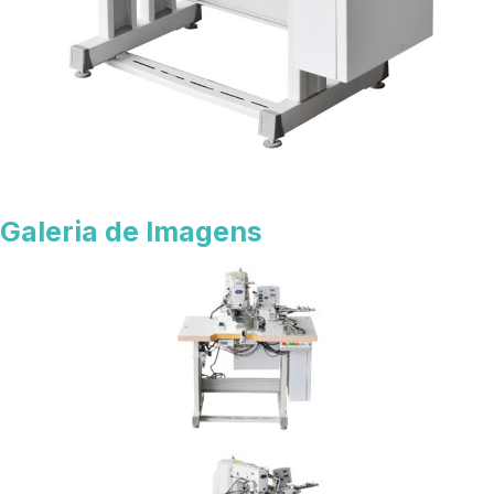
Galeria de Imagens