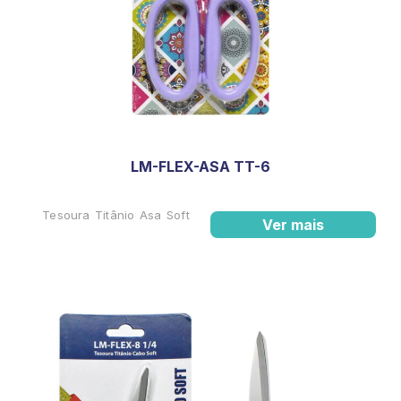
LM-FLEX-ASA TT-6
Tesoura Titânio Asa Soft
Ver mais