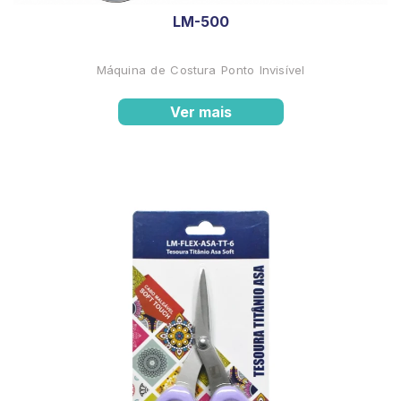
LM-500
Máquina de Costura Ponto Invisível
Ver mais