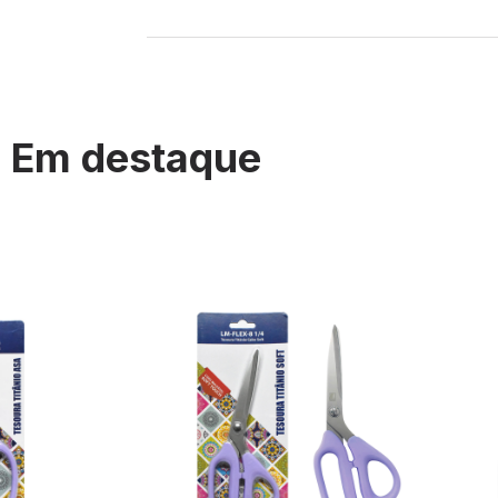
Em destaque