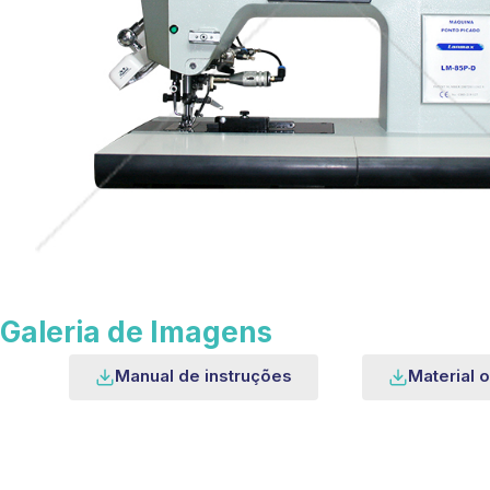
Galeria de Imagens
Manual de instruções
Material o