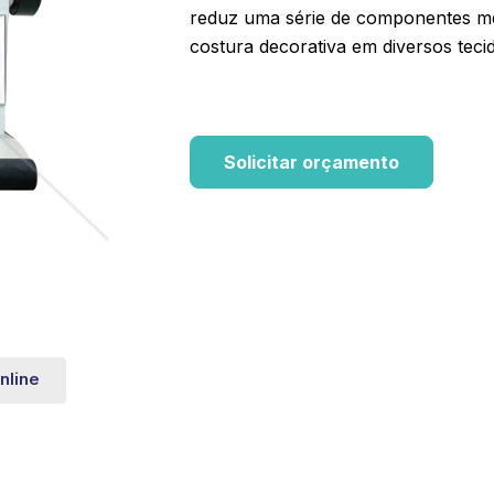
reduz uma série de componentes mec
costura decorativa em diversos teci
Solicitar orçamento
nline