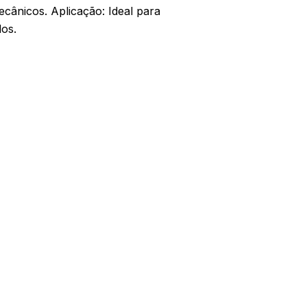
ânicos. Aplicação: Ideal para
dos.