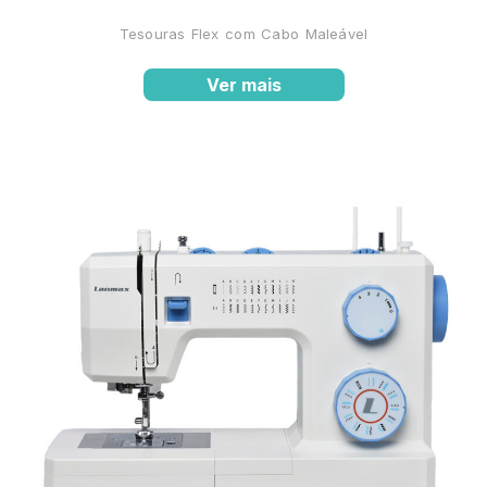
Tesouras Flex com Cabo Maleável
Ver mais