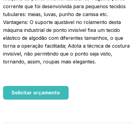
corrente que foi desenvolvida para pequenos tecidos
tubulares: meias, luvas, punho de camisa etc.
Vantagens: O suporte ajustável no rolamento desta
máquina industrial de ponto invisível fixa um tecido
elástico de algodão com diferentes tamanhos, o que
torna a operação facilitada; Adota a técnica de costura
invisível, não permitindo que o ponto seja visto,
tornando, assim, roupas mais elegantes.
Solicitar orçamento