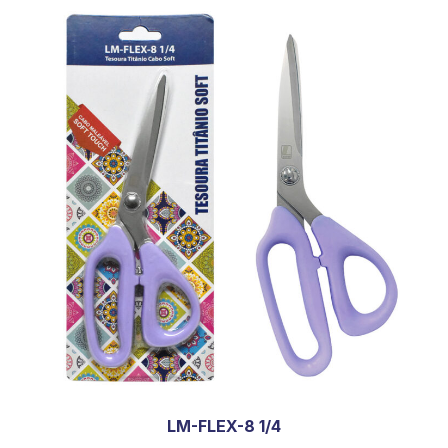
LM-FLEX-8 1/4