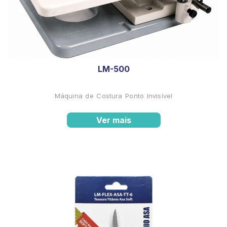
LM-500
Máquina de Costura Ponto Invisível
Ver mais