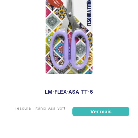
LM-FLEX-ASA TT-6
Tesoura Titânio Asa Soft
Ver mais