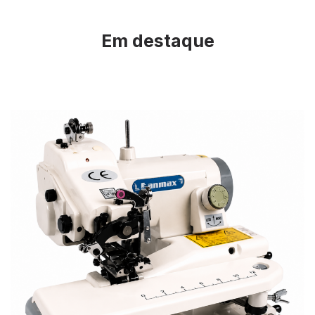
Em destaque