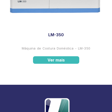
LM-350
Máquina de Costura Doméstica - LM-350
Ver mais