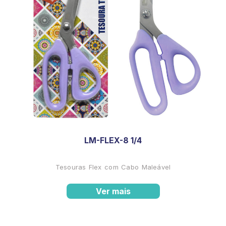
LM-FLEX-8 1/4
Tesouras Flex com Cabo Maleável
Ver mais