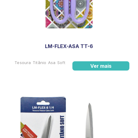
LM-FLEX-ASA TT-6
Tesoura Titânio Asa Soft
Ver mais