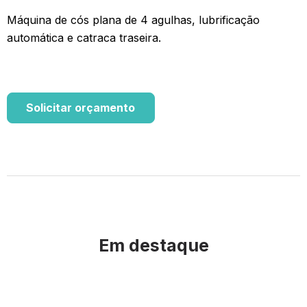
Máquina de cós plana de 4 agulhas, lubrificação
automática e catraca traseira.
Solicitar orçamento
Em destaque