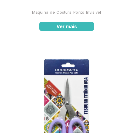
Máquina de Costura Ponto Invisível
Ver mais