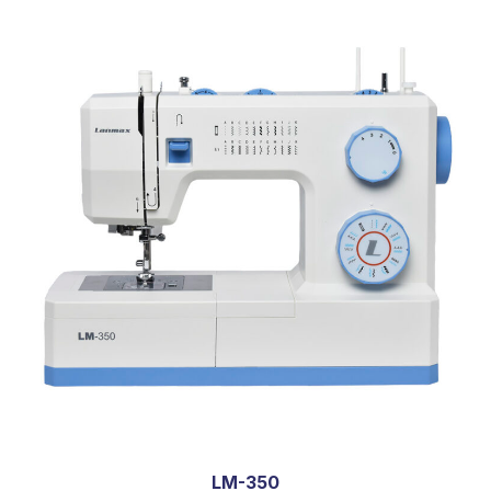
LM-350