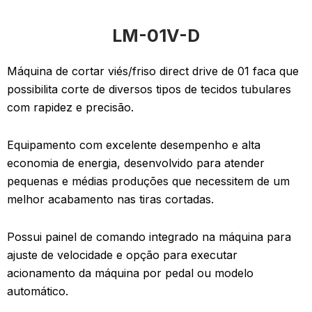
LM-01V-D
Máquina de cortar viés/friso direct drive de 01 faca que
possibilita corte de diversos tipos de tecidos tubulares
com rapidez e precisão.
Equipamento com excelente desempenho e alta
economia de energia, desenvolvido para atender
pequenas e médias produções que necessitem de um
melhor acabamento nas tiras cortadas.
Possui painel de comando integrado na máquina para
ajuste de velocidade e opção para executar
acionamento da máquina por pedal ou modelo
automático.