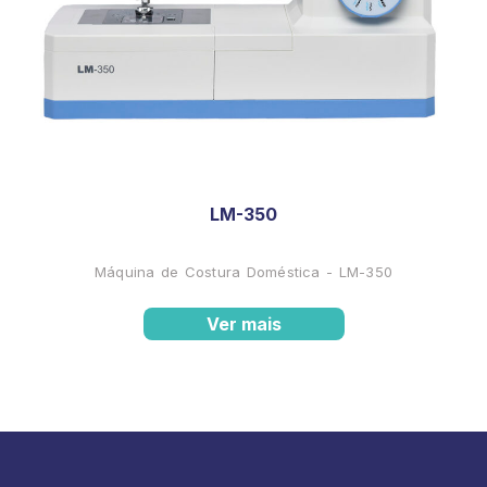
LM-350
Máquina de Costura Doméstica - LM-350
Ver mais