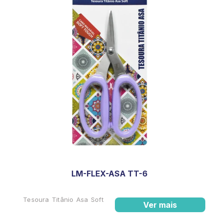
LM-FLEX-ASA TT-6
Tesoura Titânio Asa Soft
Ver mais