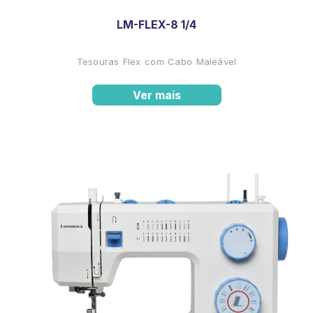
LM-FLEX-8 1/4
Tesouras Flex com Cabo Maleável
Ver mais