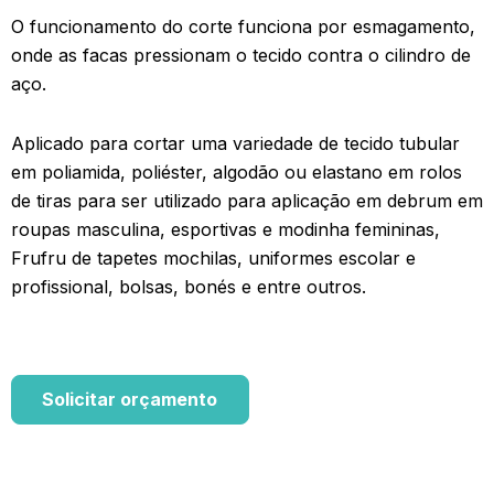
O funcionamento do corte funciona por esmagamento,
onde as facas pressionam o tecido contra o cilindro de
aço.
Aplicado para cortar uma variedade de tecido tubular
em poliamida, poliéster, algodão ou elastano em rolos
de tiras para ser utilizado para aplicação em debrum em
roupas masculina, esportivas e modinha femininas,
Frufru de tapetes mochilas, uniformes escolar e
profissional, bolsas, bonés e entre outros.
Solicitar orçamento