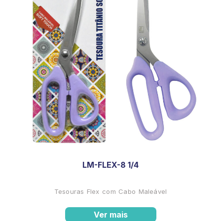
LM-FLEX-8 1/4
Tesouras Flex com Cabo Maleável
Ver mais