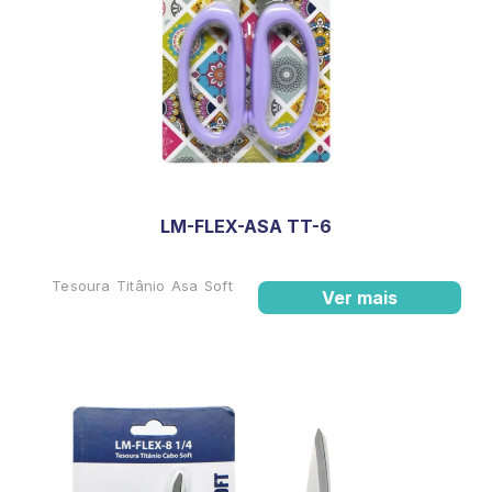
LM-FLEX-ASA TT-6
Tesoura Titânio Asa Soft
Ver mais