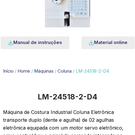
Manual de instruções
Material online
Início
/
Home
/
Máquinas
/
Coluna
/ LM-24518-2-D4
LM-24518-2-D4
Máquina de Costura Industrial Coluna Eletrônica
transporte duplo (dente e agulha) de 02 agulhas
eletrônica equipada com um motor servo eletrônico,