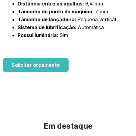
Distância entre as agulhas:
6,4 mm
Tamanho do ponto da máquina:
7 mm
Tamanho de lançadeira:
Pequena vertical
Sistema de lubrificação:
Automática
Possui luminária:
Sim
Solicitar orçamento
Em destaque