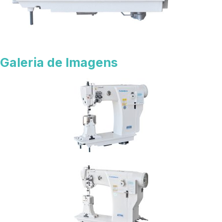
Galeria de Imagens