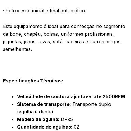
·
Retrocesso inicial e final automático.
Este equipamento é ideal para confecção no segmento
de boné, chapéu, bolsas, uniformes profissionais,
jaquetas, jeans, luvas, sofá, cadeiras e outros artigos
semelhantes.
Especificações Técnicas:
Velocidade de costura ajustável até 2500RPM
Sistema de transporte:
Transporte duplo
(agulha e dente)
Modelo de agulha:
DPx5
Quantidade de agulhas:
02