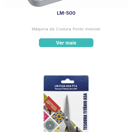
LM-500
Máquina de Costura Ponto Invisível
Ver mais