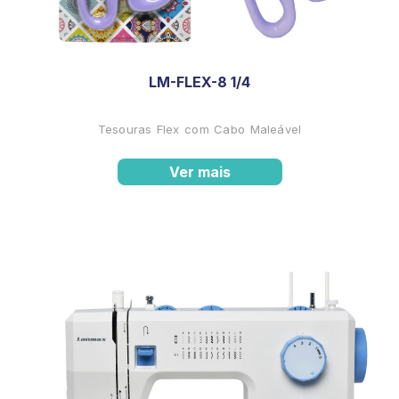
LM-FLEX-8 1/4
Tesouras Flex com Cabo Maleável
Ver mais