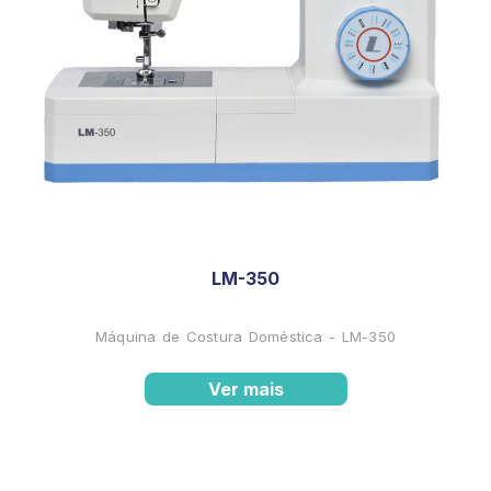
LM-350
Máquina de Costura Doméstica - LM-350
Ver mais