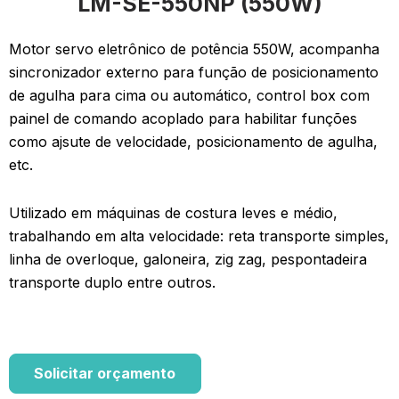
LM-SE-550NP (550W)
Motor servo eletrônico de potência 550W, acompanha
sincronizador externo para função de posicionamento
de agulha para cima ou automático, control box com
painel de comando acoplado para habilitar funções
como ajsute de velocidade, posicionamento de agulha,
etc.
Utilizado em máquinas de costura leves e médio,
trabalhando em alta velocidade: reta transporte simples,
linha de overloque, galoneira, zig zag, pespontadeira
transporte duplo entre outros.
Solicitar orçamento