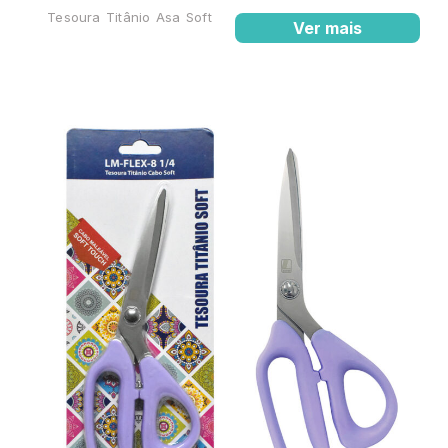
Tesoura Titânio Asa Soft
Ver mais