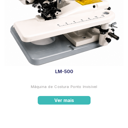
LM-500
Máquina de Costura Ponto Invisível
Ver mais