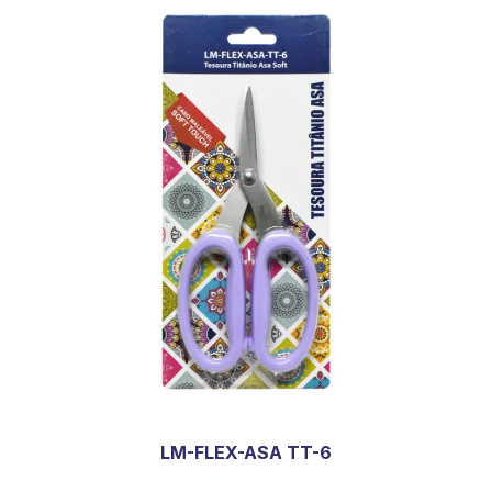
LM-FLEX-ASA TT-6