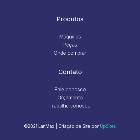
Produtos
Máquinas
Peças
Onde comprar
Contato
Fale conosco
Orçamento
Trabalhe conosco
©2021 LanMax | Criação de Site por
UpSites