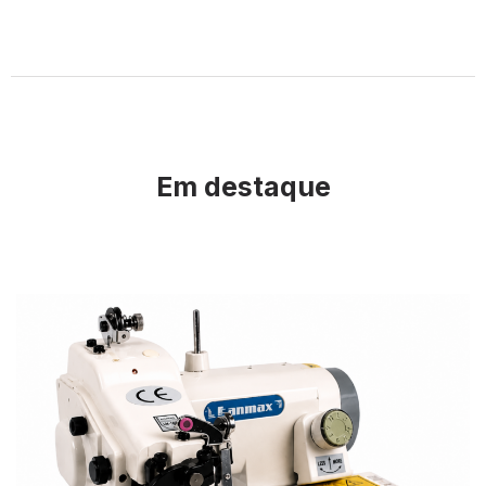
Em destaque