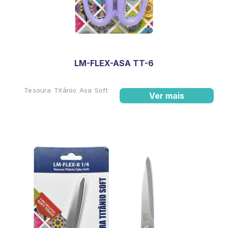
LM-FLEX-ASA TT-6
Tesoura Titânio Asa Soft
Ver mais