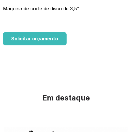
Máquina de corte de disco de 3,5″
Solicitar orçamento
Em destaque