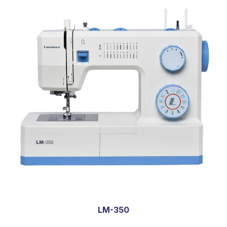
LM-350