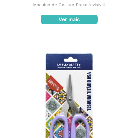
Máquina de Costura Ponto Invisível
Ver mais