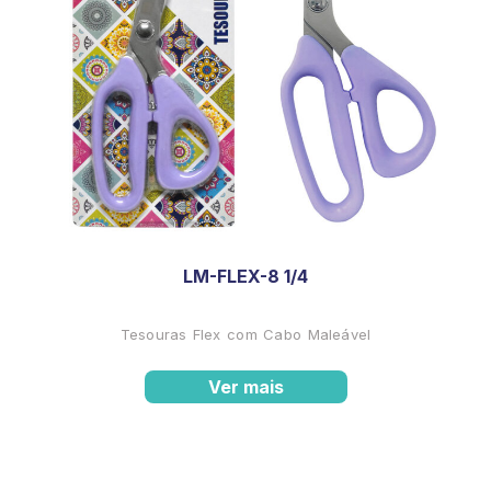
LM-FLEX-8 1/4
Tesouras Flex com Cabo Maleável
Ver mais