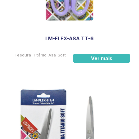
LM-FLEX-ASA TT-6
Tesoura Titânio Asa Soft
Ver mais