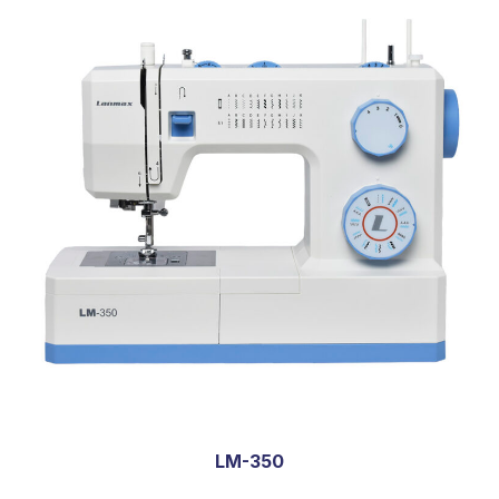
LM-350