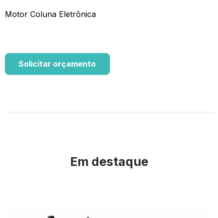
Motor Coluna Eletrônica
Solicitar orçamento
Em destaque