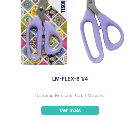
LM-FLEX-8 1/4
Tesouras Flex com Cabo Maleável
Ver mais