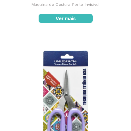
Máquina de Costura Ponto Invisível
Ver mais