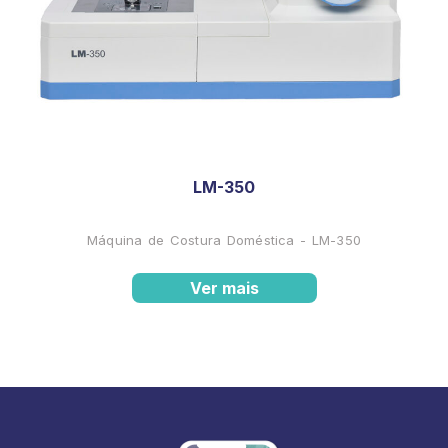
LM-350
Máquina de Costura Doméstica - LM-350
Ver mais