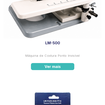
LM-500
Máquina de Costura Ponto Invisível
Ver mais