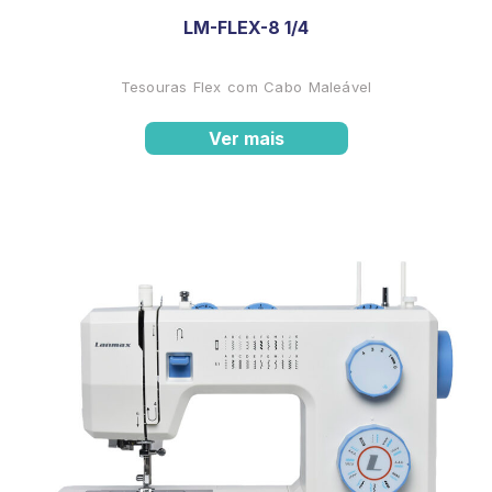
LM-FLEX-8 1/4
Tesouras Flex com Cabo Maleável
Ver mais