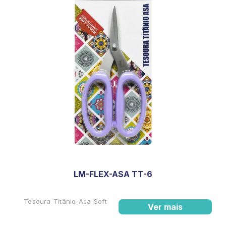
LM-FLEX-ASA TT-6
Tesoura Titânio Asa Soft
Ver mais