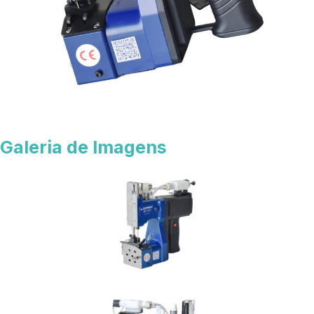
Galeria de Imagens