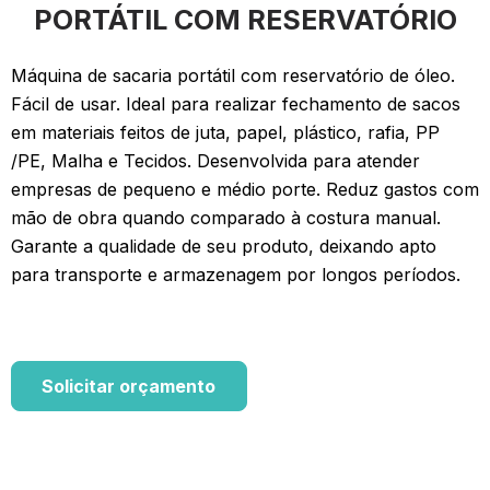
PORTÁTIL COM RESERVATÓRIO
Máquina de sacaria portátil com reservatório de óleo.
Fácil de usar. Ideal para realizar fechamento de sacos
em materiais feitos de juta, papel, plástico, rafia, PP
/PE, Malha e Tecidos. Desenvolvida para atender
empresas de pequeno e médio porte. Reduz gastos com
mão de obra quando comparado à costura manual.
Garante a qualidade de seu produto, deixando apto
para transporte e armazenagem por longos períodos.
Solicitar orçamento