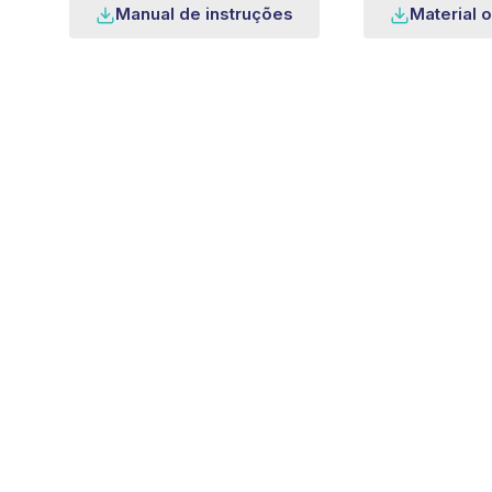
Manual de instruções
Material o