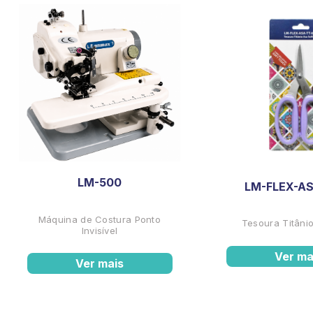
LM-500
LM-FLEX-AS
Máquina de Costura Ponto
Tesoura Titânio
Invisível
Ver ma
Ver mais