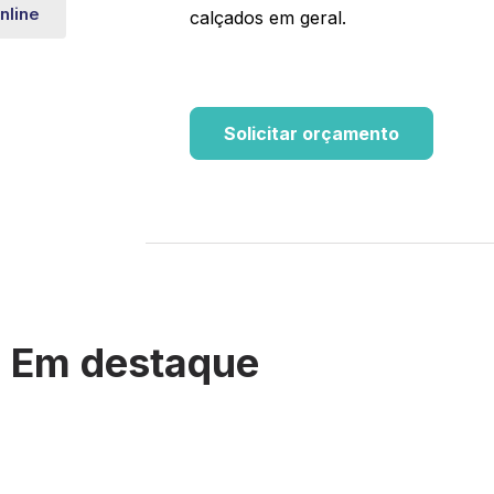
nline
calçados em geral.
Solicitar orçamento
Em destaque