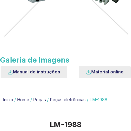
Galeria de Imagens
Manual de instruções
Material online
Início
/
Home
/
Peças
/
Peças eletrônicas
/ LM-1988
LM-1988