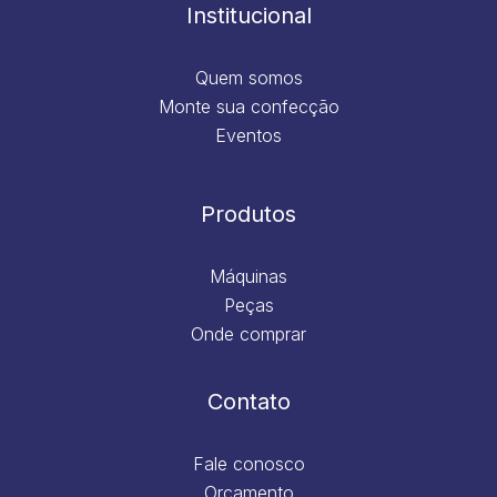
m
Institucional
Quem somos
Monte sua confecção
Eventos
Produtos
Máquinas
Peças
Onde comprar
Contato
Fale conosco
Orçamento