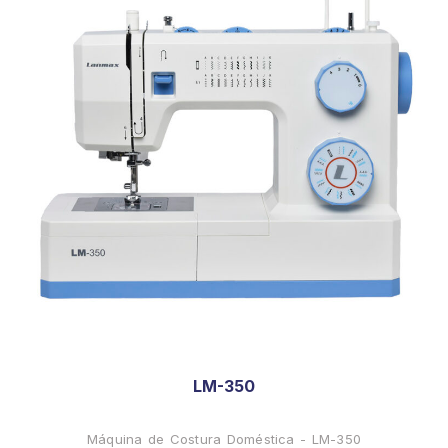
LM-350
Máquina de Costura Doméstica - LM-350