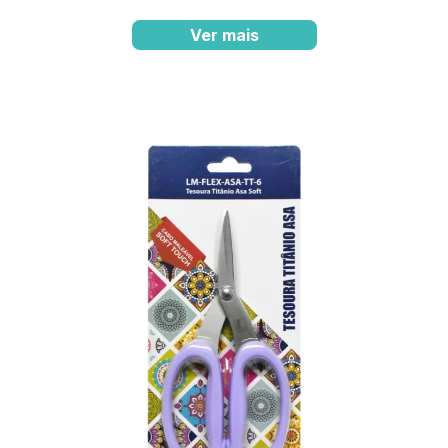
Ver mais