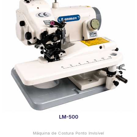
LM-500
Máquina de Costura Ponto Invisível