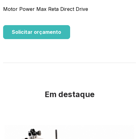
Motor Power Max Reta Direct Drive
Solicitar orçamento
Em destaque