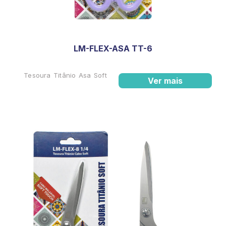
LM-FLEX-ASA TT-6
Tesoura Titânio Asa Soft
Ver mais