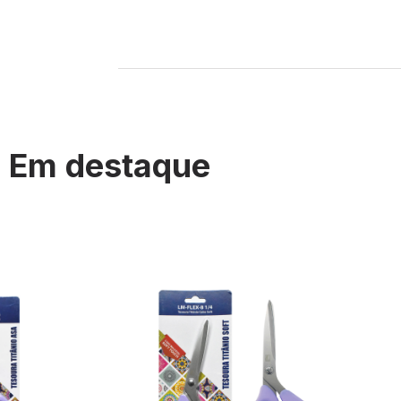
Em destaque