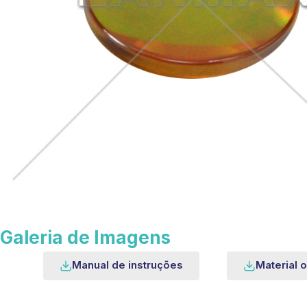
Galeria de Imagens
Manual de instruções
Material o