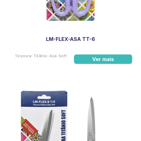
LM-FLEX-ASA TT-6
Tesoura Titânio Asa Soft
Ver mais