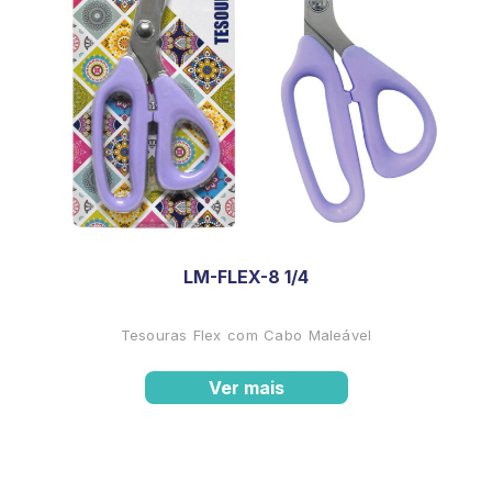
LM-FLEX-8 1/4
Tesouras Flex com Cabo Maleável
Ver mais