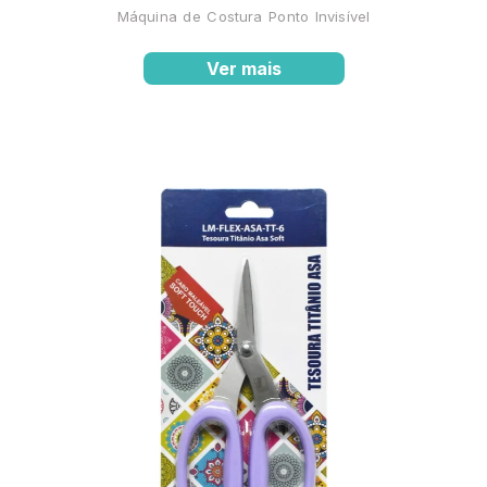
Máquina de Costura Ponto Invisível
Ver mais