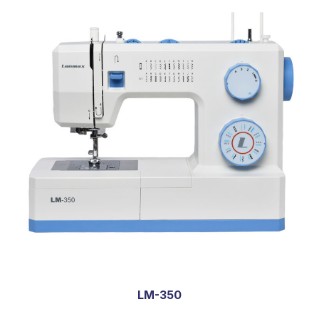
LM-350