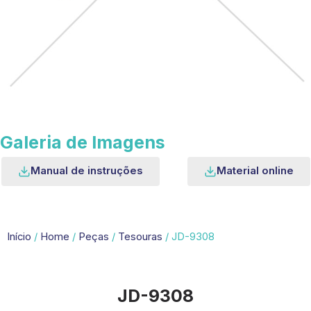
Galeria de Imagens
Manual de instruções
Material online
Início
/
Home
/
Peças
/
Tesouras
/ JD-9308
JD-9308