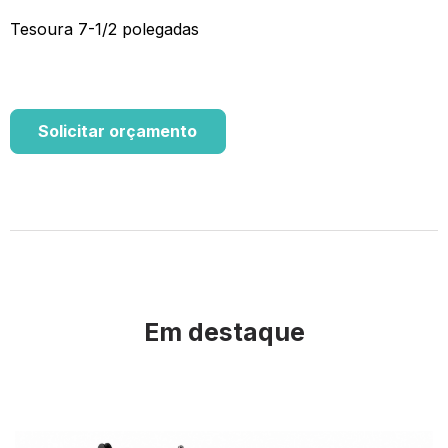
Tesoura 7-1/2 polegadas
Solicitar orçamento
Em destaque