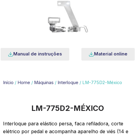
Manual de instruções
Material online
Início
/
Home
/
Máquinas
/
Interloque
/ LM-775D2-México
LM-775D2-MÉXICO
Interloque para elástico persa, faca refiladora, corte
elétrico por pedal e acompanha aparelho de viés (14 e