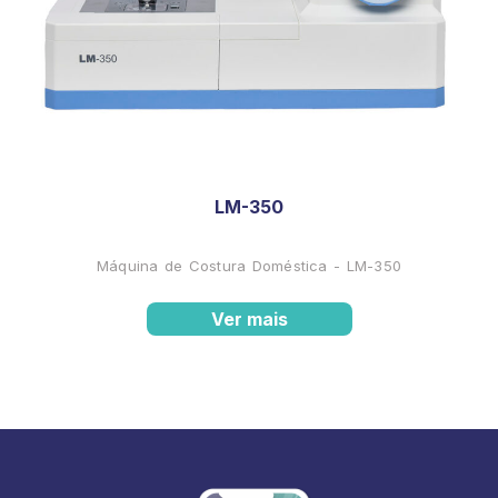
LM-350
Máquina de Costura Doméstica - LM-350
Ver mais