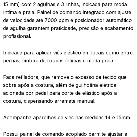
15 mm) com 2 agulhas e 3 linhas; indicada para moda
íntima e praia. Painel de comando integrado com ajuste
de velocidade até 7000 ppm e posicionador automático
de agulha garantem praticidade, precisão e acabamento
profissional.
Indicada para aplicar viés elástico em locais como entre
pernas, cintura de roupas íntimas e moda praia.
Faca refiladora, que remove o excesso de tecido que
sobra após a costura, além de guilhotina elétrica
acionada por pedal para corte de elástico após a
costura, dispensando arremate manual.
Acompanha aparelhos de viés nas medidas 14 e 15mm.
Possui painel de comando acoplado permite ajustar a