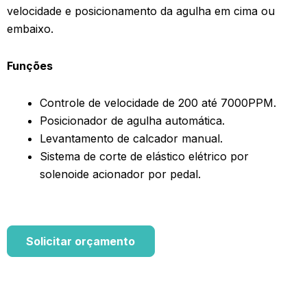
velocidade e posicionamento da agulha em cima ou
embaixo.
Funções
Controle de velocidade de 200 até 7000PPM.
Posicionador de agulha automática.
Levantamento de calcador manual.
Sistema de corte de elástico elétrico por
solenoide acionador por pedal.
Solicitar orçamento