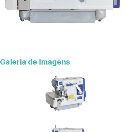
Galeria de Imagens