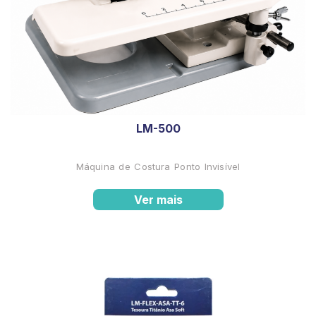
LM-500
Máquina de Costura Ponto Invisível
Ver mais