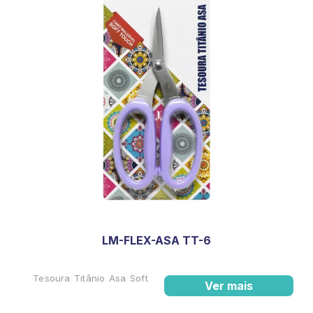
LM-FLEX-ASA TT-6
Tesoura Titânio Asa Soft
Ver mais