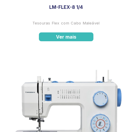
LM-FLEX-8 1/4
Tesouras Flex com Cabo Maleável
Ver mais