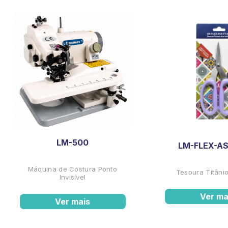
LM-500
LM-FLEX-AS
Máquina de Costura Ponto
Tesoura Titânio
Invisível
Ver ma
Ver mais