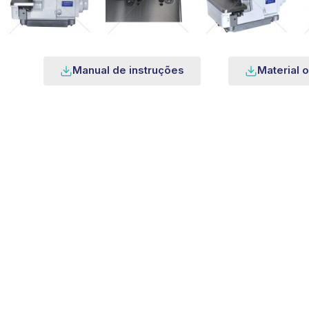
Manual de instruções
Material o