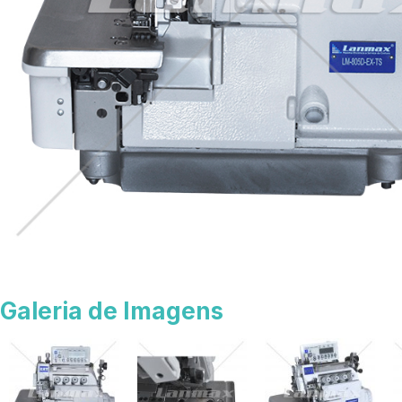
Galeria de Imagens