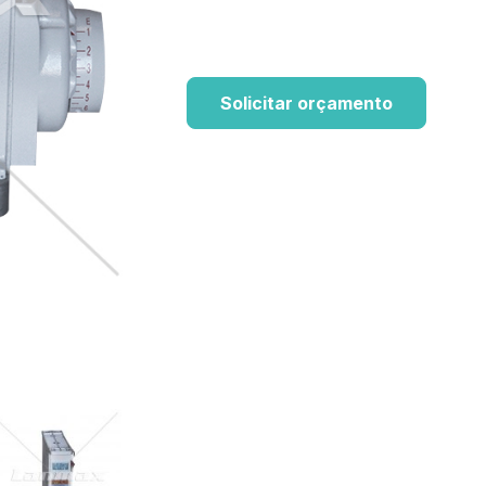
Solicitar orçamento