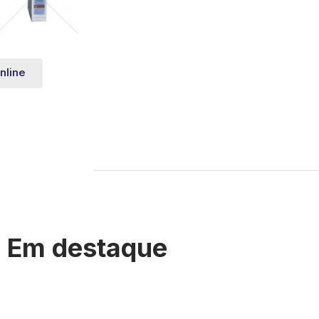
nline
Em destaque