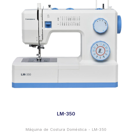
LM-350
Máquina de Costura Doméstica - LM-350