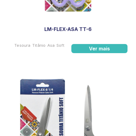
LM-FLEX-ASA TT-6
Tesoura Titânio Asa Soft
Ver mais