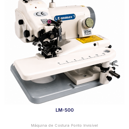
LM-500
Máquina de Costura Ponto Invisível