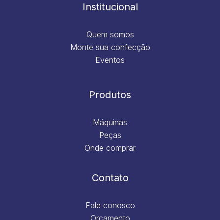
m
Institucional
Quem somos
Monte sua confecção
Eventos
Produtos
Máquinas
Peças
Onde comprar
Contato
Fale conosco
Orçamento