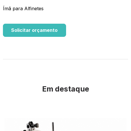
Ímã para Alfinetes
Solicitar orçamento
Em destaque