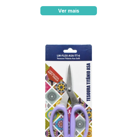
Ver mais