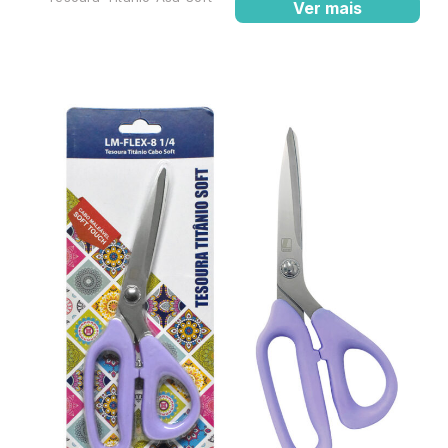
Ver mais