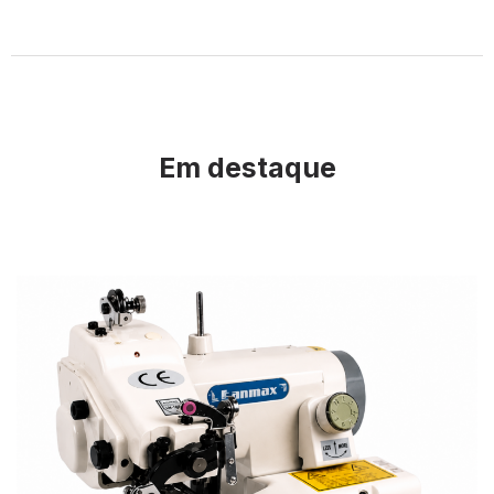
Em destaque