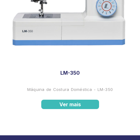
LM-350
Máquina de Costura Doméstica - LM-350
Ver mais