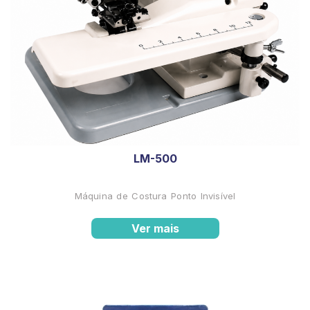
LM-500
Máquina de Costura Ponto Invisível
Ver mais