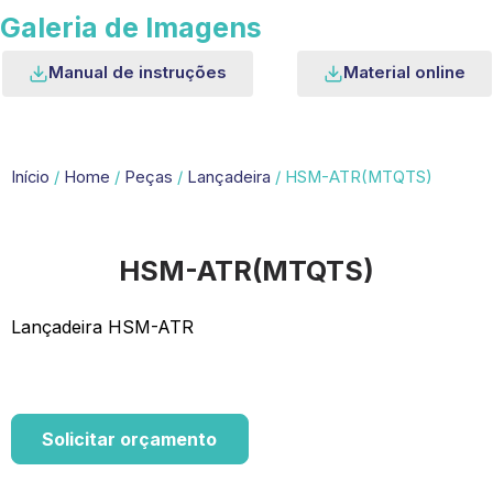
Galeria de Imagens
Manual de instruções
Material online
Início
/
Home
/
Peças
/
Lançadeira
/ HSM-ATR(MTQTS)
HSM-ATR(MTQTS)
Lançadeira HSM-ATR
Solicitar orçamento