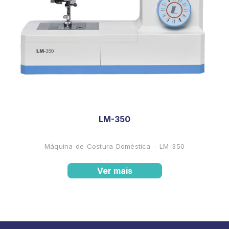
LM-350
Máquina de Costura Doméstica - LM-350
Ver mais