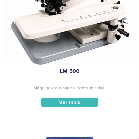
LM-500
Máquina de Costura Ponto Invisível
Ver mais