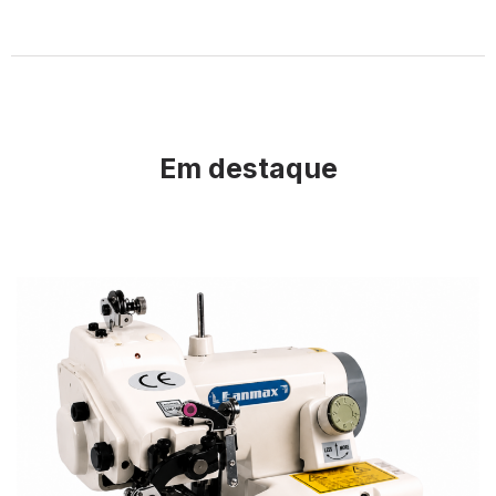
Em destaque