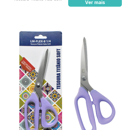
Ver mais