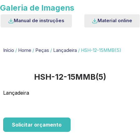
Galeria de Imagens
Manual de instruções
Material online
Início
/
Home
/
Peças
/
Lançadeira
/ HSH-12-15MMB(5)
HSH-12-15MMB(5)
Lançadeira
Solicitar orçamento