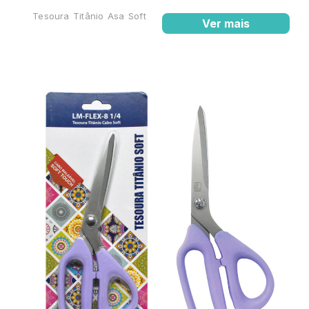
Tesoura Titânio Asa Soft
Ver mais