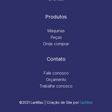
Produtos
Máquinas
Peças
Onde comprar
Contato
Fale conosco
Orçamento
Trabalhe conosco
©2021 LanMax | Criação de Site por
UpSites