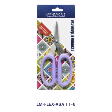
LM-FLEX-ASA TT-6