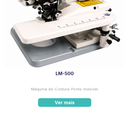
LM-500
Máquina de Costura Ponto Invisível
Ver mais