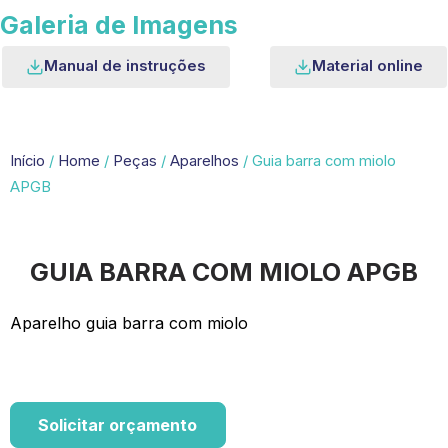
Galeria de Imagens
Manual de instruções
Material online
Início
/
Home
/
Peças
/
Aparelhos
/ Guia barra com miolo
APGB
GUIA BARRA COM MIOLO APGB
Aparelho guia barra com miolo
Solicitar orçamento