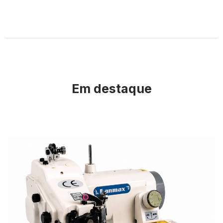
Em destaque