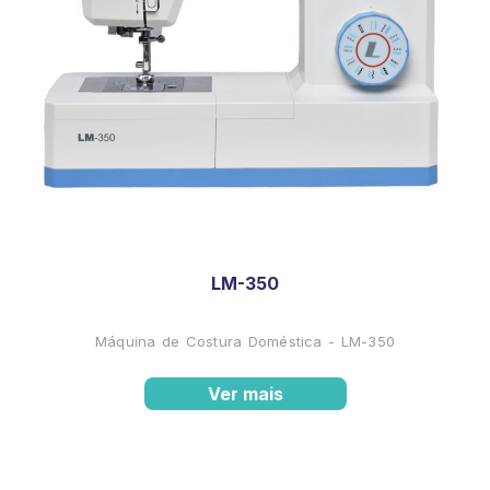
LM-350
Máquina de Costura Doméstica - LM-350
Ver mais