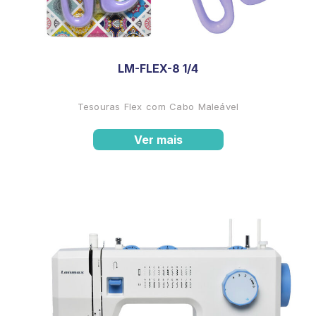
LM-FLEX-8 1/4
Tesouras Flex com Cabo Maleável
Ver mais