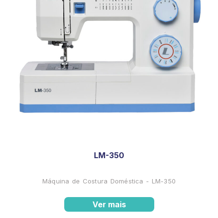
LM-350
Máquina de Costura Doméstica - LM-350
Ver mais