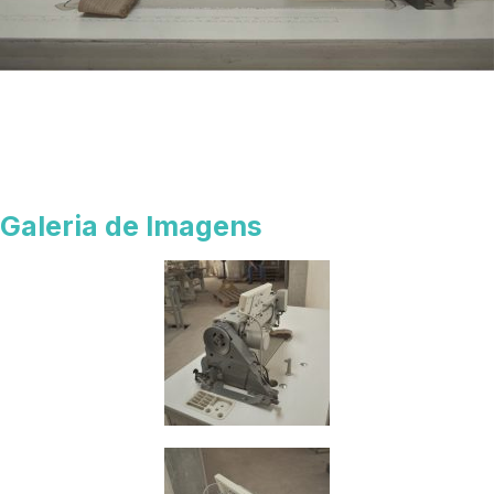
Galeria de Imagens