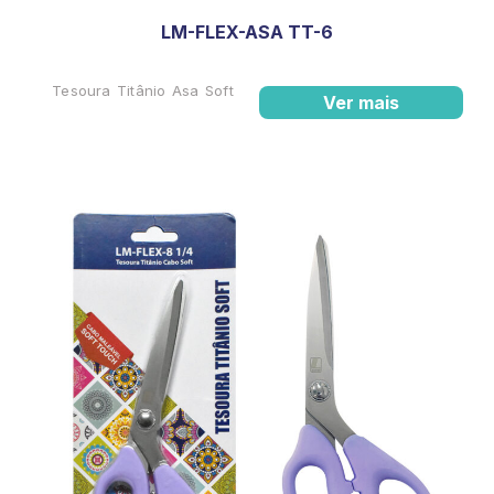
LM-FLEX-ASA TT-6
Tesoura Titânio Asa Soft
Ver mais