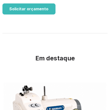
Solicitar orçamento
Em destaque