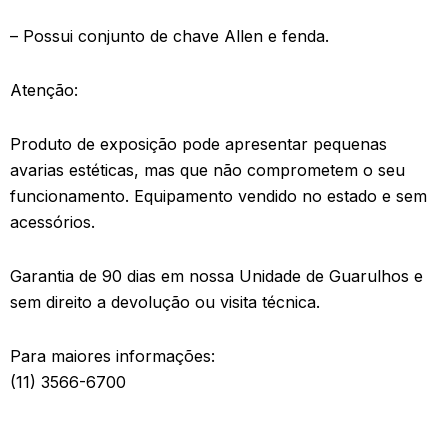
– Possui conjunto de chave Allen e fenda.
Atenção:
Produto de exposição pode apresentar pequenas
avarias estéticas, mas que não comprometem o seu
funcionamento. Equipamento vendido no estado e sem
acessórios.
Garantia de 90 dias em nossa Unidade de Guarulhos e
sem direito a devolução ou visita técnica.
Para maiores informações:
(11) 3566-6700