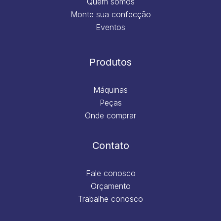
Quem somos
Monte sua confecção
Eventos
Produtos
Máquinas
Peças
Onde comprar
Contato
Fale conosco
Orçamento
Trabalhe conosco