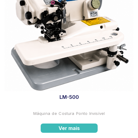
LM-500
Máquina de Costura Ponto Invisível
Ver mais