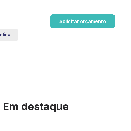
Solicitar orçamento
nline
Em destaque