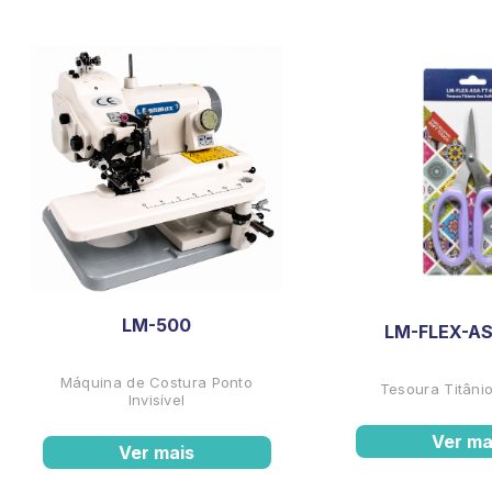
LM-500
LM-FLEX-AS
Máquina de Costura Ponto
Tesoura Titânio
Invisível
Ver ma
Ver mais