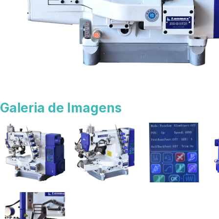
Galeria de Imagens