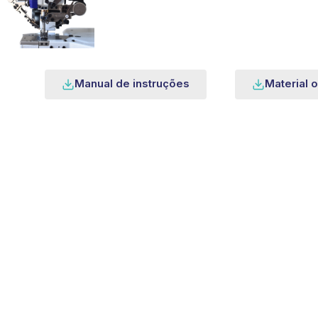
Manual de instruções
Material o