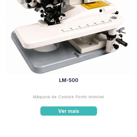
LM-500
Máquina de Costura Ponto Invisível
Ver mais