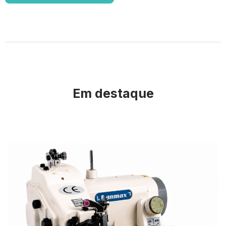
Em destaque