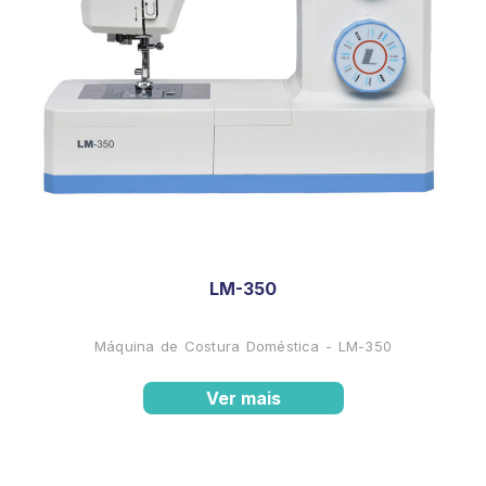
LM-350
Máquina de Costura Doméstica - LM-350
Ver mais