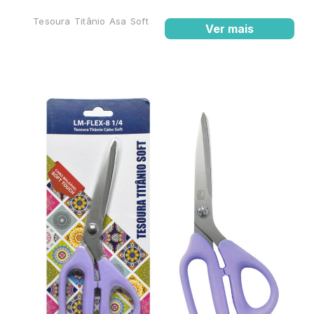
Tesoura Titânio Asa Soft
Ver mais