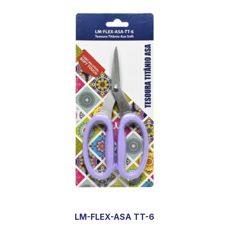
LM-FLEX-ASA TT-6