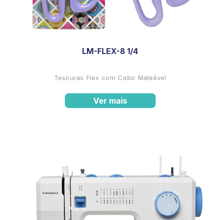
LM-FLEX-8 1/4
Tesouras Flex com Cabo Maleável
Ver mais