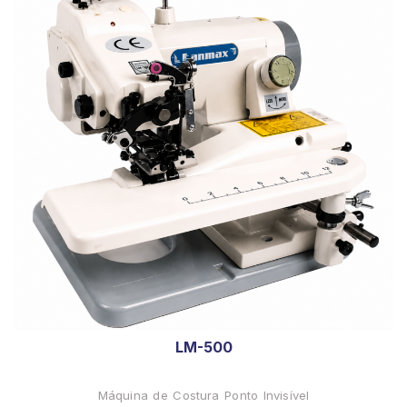
LM-500
Máquina de Costura Ponto Invisível