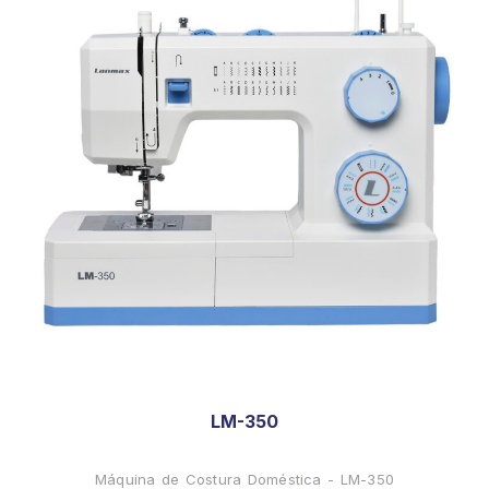
LM-350
Máquina de Costura Doméstica - LM-350