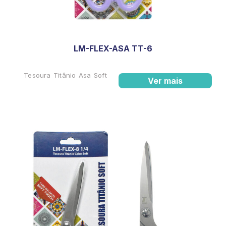
LM-FLEX-ASA TT-6
Tesoura Titânio Asa Soft
Ver mais