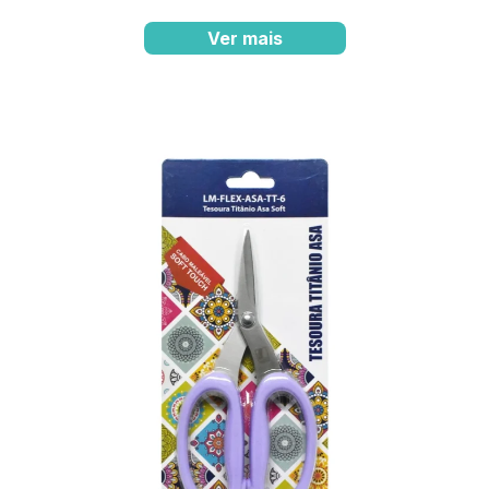
Ver mais