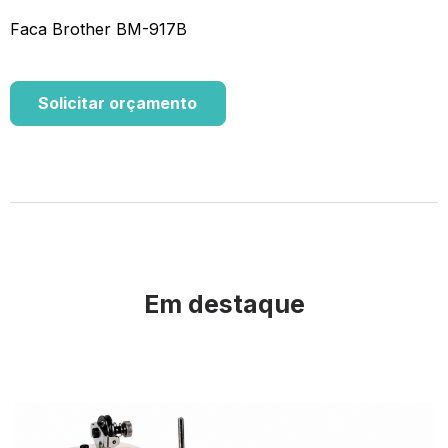
Faca Brother BM-917B
Solicitar orçamento
Em destaque