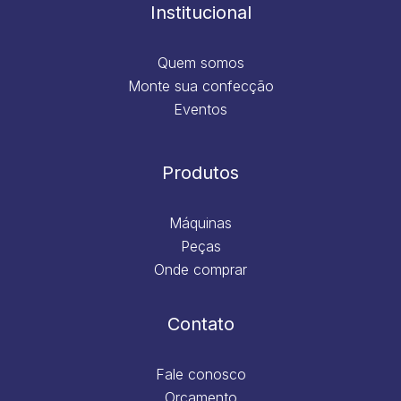
m
Institucional
Quem somos
Monte sua confecção
Eventos
Produtos
Máquinas
Peças
Onde comprar
Contato
Fale conosco
Orçamento