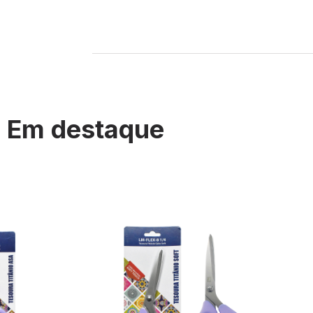
Em destaque