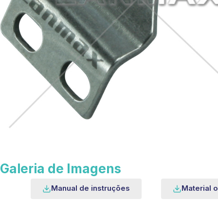
Galeria de Imagens
Manual de instruções
Material o