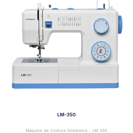
LM-350
Máquina de Costura Doméstica - LM-350