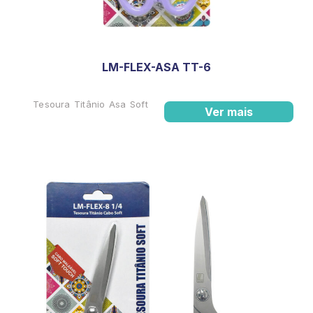
LM-FLEX-ASA TT-6
Tesoura Titânio Asa Soft
Ver mais