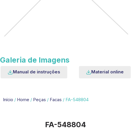
Galeria de Imagens
Manual de instruções
Material online
Início
/
Home
/
Peças
/
Facas
/ FA-548804
FA-548804