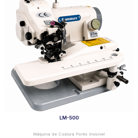
LM-500
Máquina de Costura Ponto Invisível