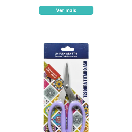
Ver mais