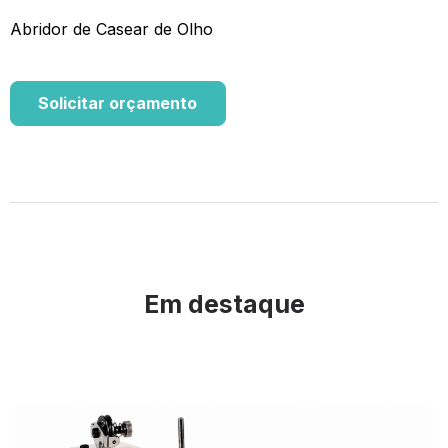
Abridor de Casear de Olho
Solicitar orçamento
Em destaque