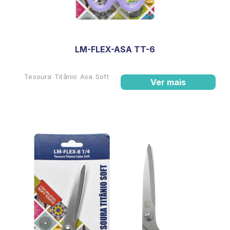
LM-FLEX-ASA TT-6
Tesoura Titânio Asa Soft
Ver mais