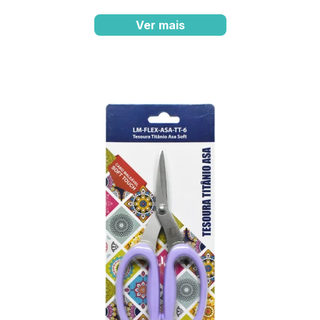
Ver mais