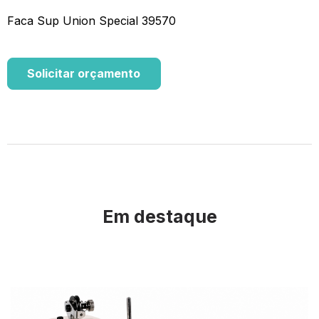
Faca Sup Union Special 39570
Solicitar orçamento
Em destaque