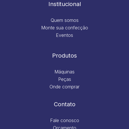
m
Institucional
Quem somos
Monte sua confecção
Eventos
Produtos
Máquinas
Peças
Onde comprar
Contato
Fale conosco
Orçamento