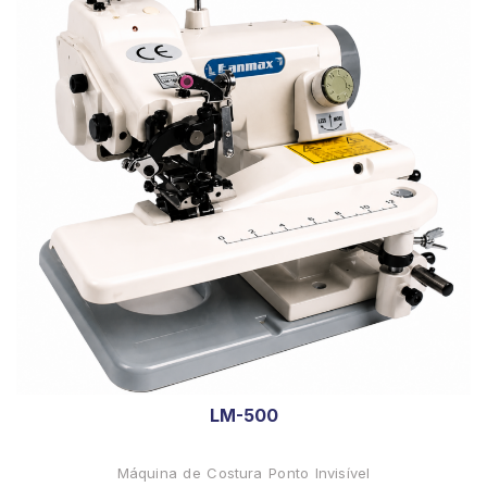
LM-500
Máquina de Costura Ponto Invisível