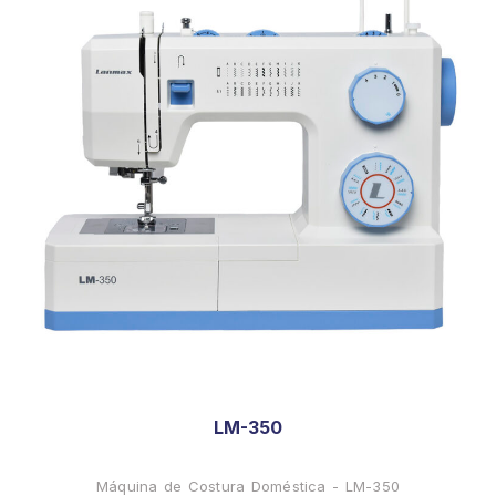
LM-350
Máquina de Costura Doméstica - LM-350