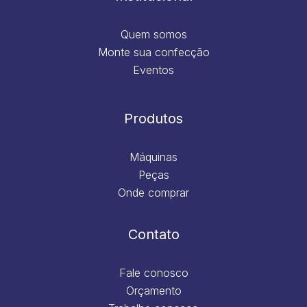
Quem somos
Monte sua confecção
Eventos
Produtos
Máquinas
Peças
Onde comprar
Contato
Fale conosco
Orçamento