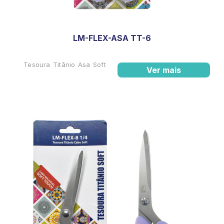
LM-FLEX-ASA TT-6
Tesoura Titânio Asa Soft
Ver mais