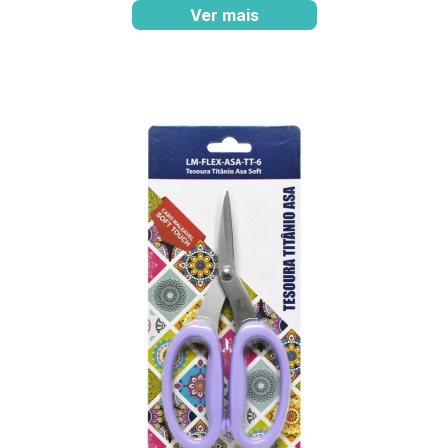
Ver mais