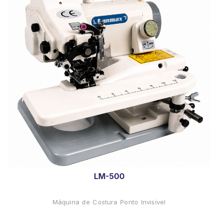
LM-500
Máquina de Costura Ponto Invisível