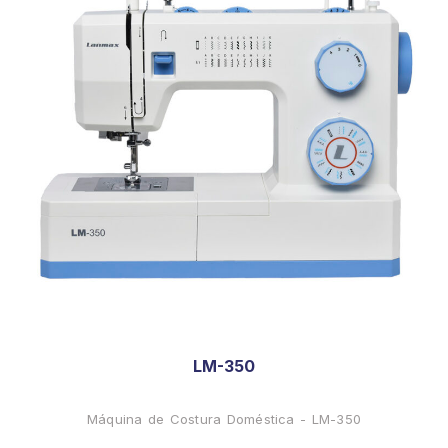
LM-350
Máquina de Costura Doméstica - LM-350