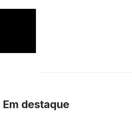
Em destaque