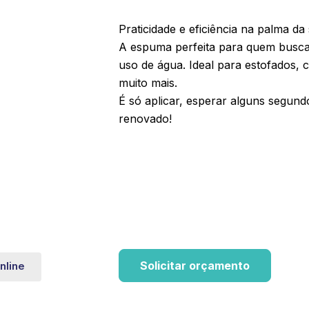
Praticidade e eficiência na palma da
A espuma perfeita para quem busc
uso de água. Ideal para estofados, c
muito mais.
É só aplicar, esperar alguns segund
renovado!
Solicitar orçamento
nline