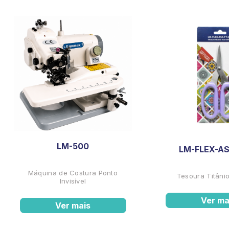
LM-500
LM-FLEX-AS
Máquina de Costura Ponto
Tesoura Titânio
Invisível
Ver ma
Ver mais