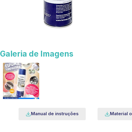
Galeria de Imagens
Manual de instruções
Material o