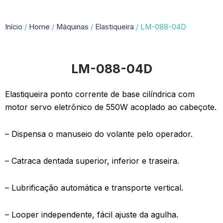
Início
/
Home
/
Máquinas
/
Elastiqueira
/ LM-088-04D
LM-088-04D
Elastiqueira ponto corrente de base cilíndrica com
motor servo eletrônico de 550W acoplado ao cabeçote.
– Dispensa o manuseio do volante pelo operador.
– Catraca dentada superior, inferior e traseira.
– Lubrificação automática e transporte vertical.
– Looper independente, fácil ajuste da agulha.