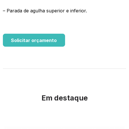
– Parada de agulha superior e inferior.
Solicitar orçamento
Em destaque