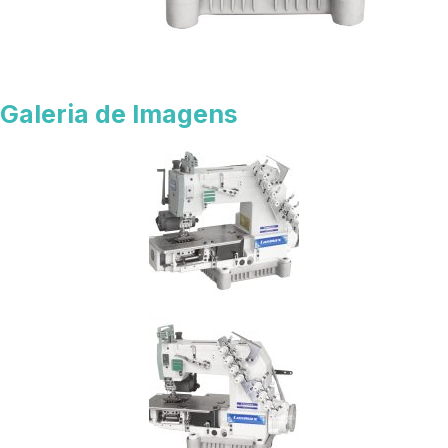
Galeria de Imagens