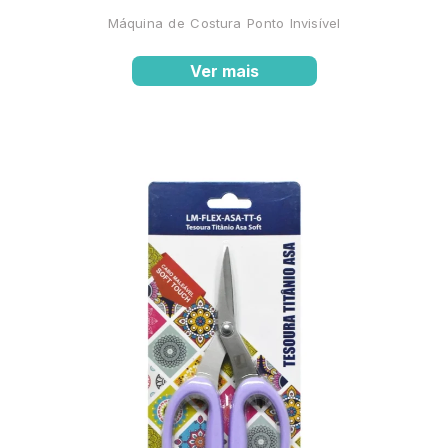
Máquina de Costura Ponto Invisível
Ver mais