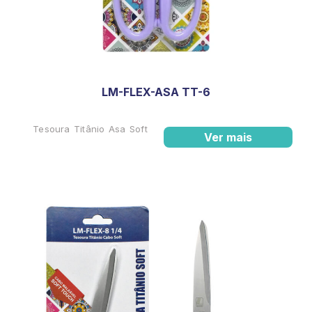
LM-FLEX-ASA TT-6
Tesoura Titânio Asa Soft
Ver mais