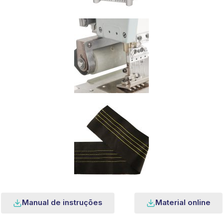
Manual de instruções
Material online