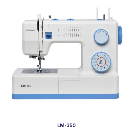
LM-350