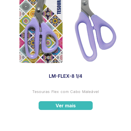
LM-FLEX-8 1/4
Tesouras Flex com Cabo Maleável
Ver mais