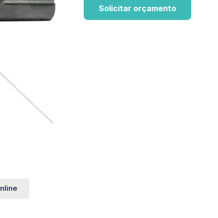
Solicitar orçamento
nline