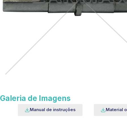
Galeria de Imagens
Manual de instruções
Material o