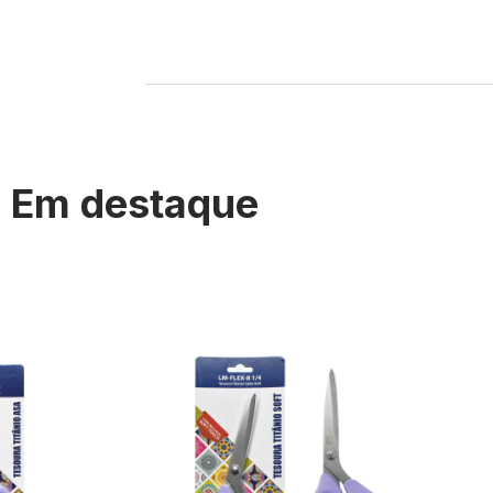
Em destaque