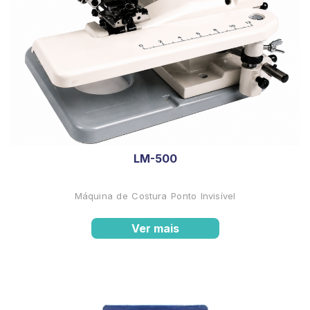
LM-500
Máquina de Costura Ponto Invisível
Ver mais