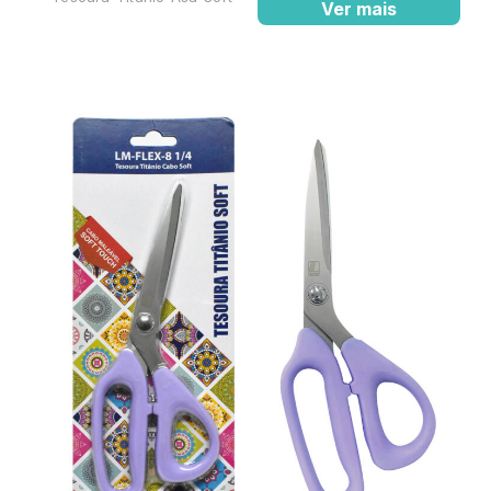
Ver mais