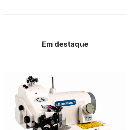
Em destaque