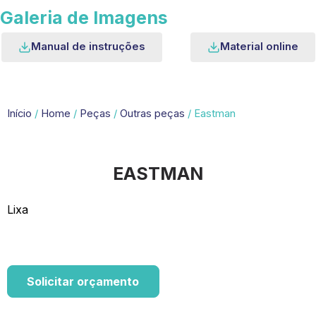
Galeria de Imagens
Manual de instruções
Material online
Início
/
Home
/
Peças
/
Outras peças
/ Eastman
EASTMAN
Lixa
Solicitar orçamento