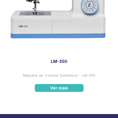
LM-350
Máquina de Costura Doméstica - LM-350
Ver mais