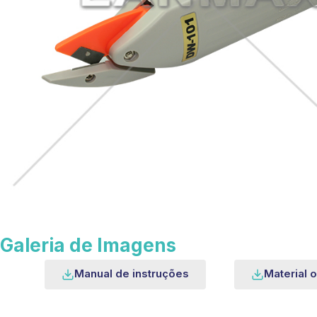
Galeria de Imagens
Manual de instruções
Material o