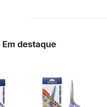
Em destaque