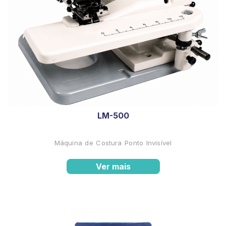
LM-500
Máquina de Costura Ponto Invisível
Ver mais