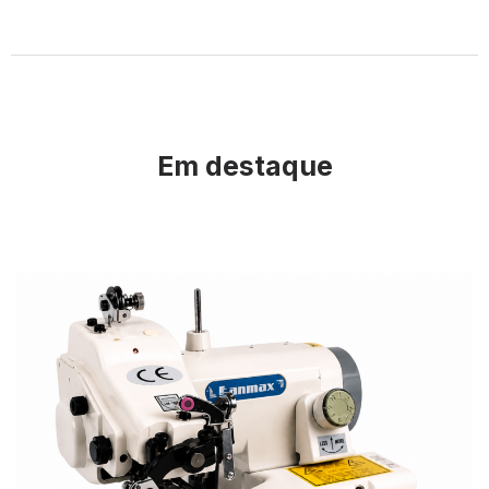
Em destaque