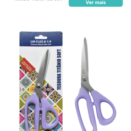
Ver mais