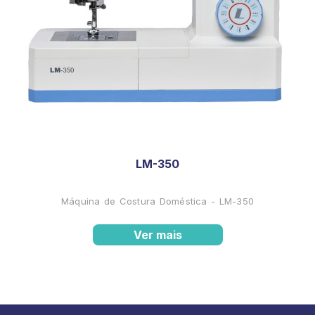
LM-350
Máquina de Costura Doméstica - LM-350
Ver mais