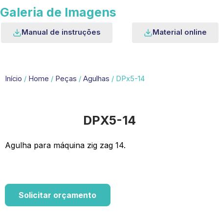
Galeria de Imagens
Manual de instruções
Material online
Início
/
Home
/
Peças
/
Agulhas
/ DPx5-14
DPX5-14
Agulha para máquina zig zag 14.
Solicitar orçamento