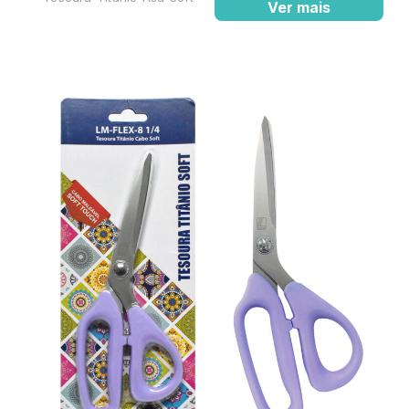
Ver mais