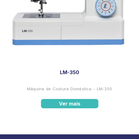
LM-350
Máquina de Costura Doméstica - LM-350
Ver mais