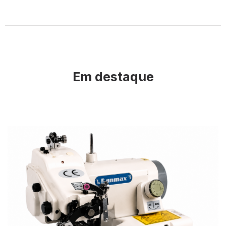
Em destaque