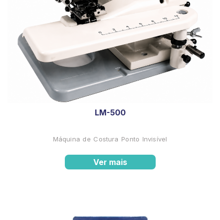
LM-500
Máquina de Costura Ponto Invisível
Ver mais