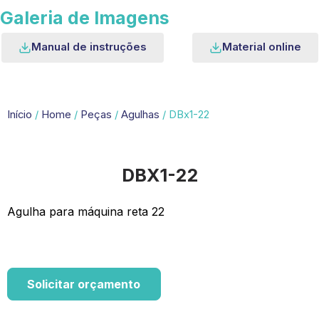
Galeria de Imagens
Manual de instruções
Material online
Início
/
Home
/
Peças
/
Agulhas
/ DBx1-22
DBX1-22
Agulha para máquina reta 22
Solicitar orçamento