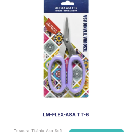
LM-FLEX-ASA TT-6
Tesoura Titânio Asa Soft