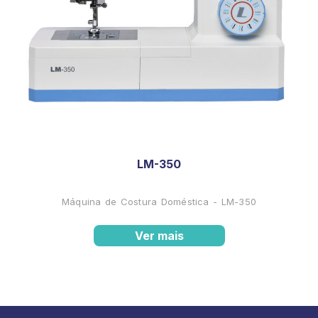
LM-350
Máquina de Costura Doméstica - LM-350
Ver mais