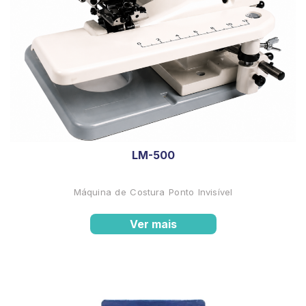
LM-500
Máquina de Costura Ponto Invisível
Ver mais