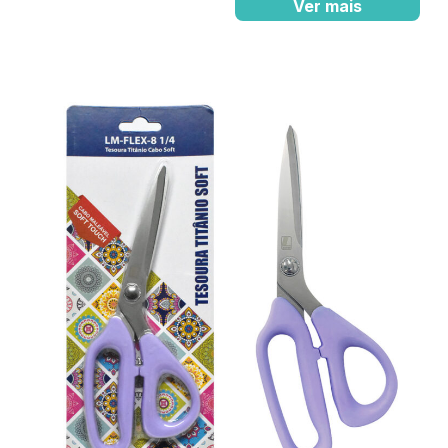
Ver mais