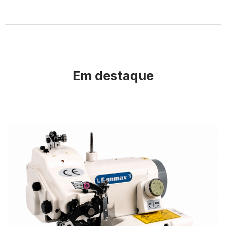
Em destaque