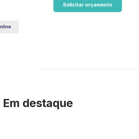
Solicitar orçamento
nline
Em destaque