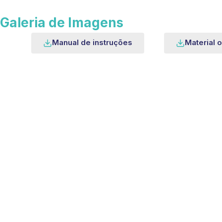
Galeria de Imagens
Manual de instruções
Material o