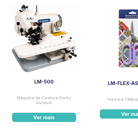
LM-500
LM-FLEX-AS
Máquina de Costura Ponto
Tesoura Titânio
Invisível
Ver ma
Ver mais