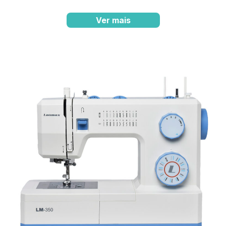
Ver mais