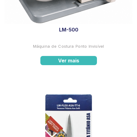
LM-500
Máquina de Costura Ponto Invisível
Ver mais