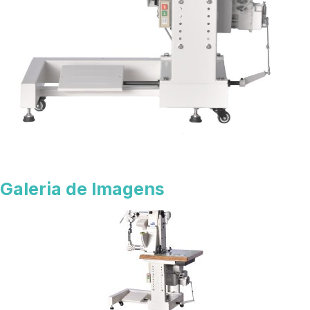
Galeria de Imagens