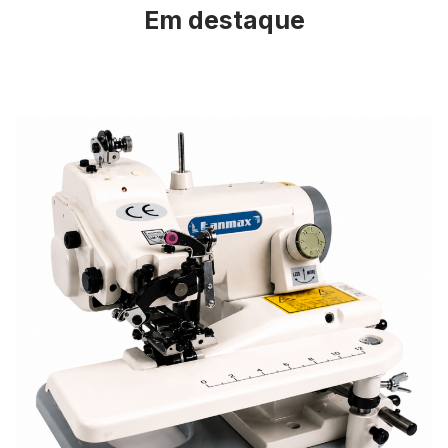
Em destaque