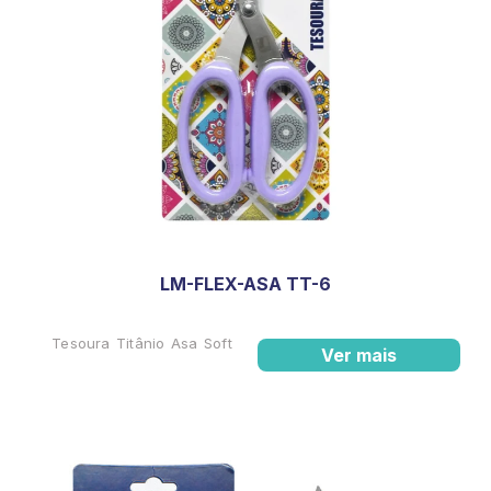
LM-FLEX-ASA TT-6
Tesoura Titânio Asa Soft
Ver mais