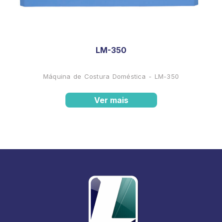
LM-350
Máquina de Costura Doméstica - LM-350
Ver mais