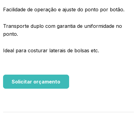
Facilidade de operação e ajuste do ponto por botão.
Transporte duplo com garantia de uniformidade no
ponto.
Ideal para costurar laterais de bolsas etc.
Solicitar orçamento