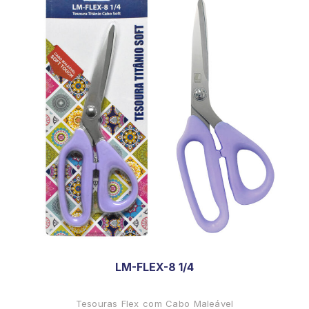
LM-FLEX-8 1/4
Tesouras Flex com Cabo Maleável