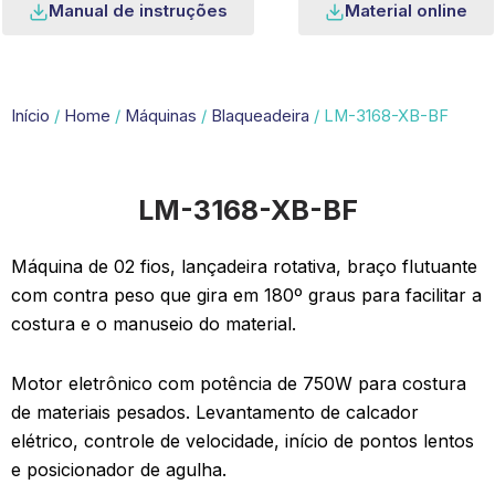
Manual de instruções
Material online
Início
/
Home
/
Máquinas
/
Blaqueadeira
/ LM-3168-XB-BF
LM-3168-XB-BF
Máquina de 02 fios, lançadeira rotativa, braço flutuante
com contra peso que gira em 180º graus para facilitar a
costura e o manuseio do material.
Motor eletrônico com potência de 750W para costura
de materiais pesados. Levantamento de calcador
elétrico, controle de velocidade, início de pontos lentos
e posicionador de agulha.