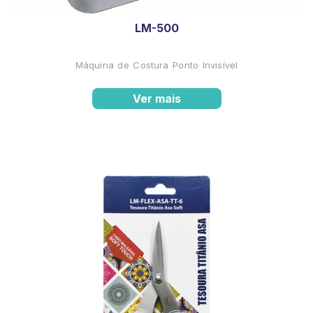
LM-500
Máquina de Costura Ponto Invisível
Ver mais