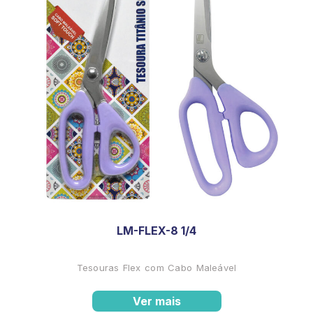
LM-FLEX-8 1/4
Tesouras Flex com Cabo Maleável
Ver mais