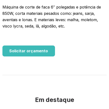
Máquina de corte de faca 6″ polegadas e potência de
850W, corta materiais pesados como: jeans, sarja,
aventais e lonas. E materiais leves: malha, moletom,
visco lycra, seda, lã, algodão, etc.
Solicitar orçamento
Em destaque