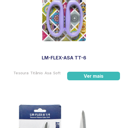
LM-FLEX-ASA TT-6
Tesoura Titânio Asa Soft
Ver mais