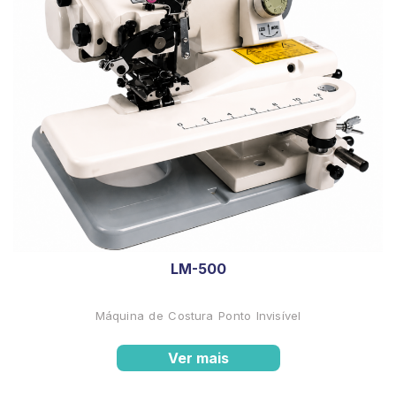
LM-500
Máquina de Costura Ponto Invisível
Ver mais