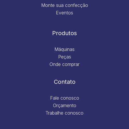
Monte sua confecção
Eventos
Produtos
Máquinas
Peças
Onde comprar
Contato
Fale conosco
Orçamento
Trabalhe conosco