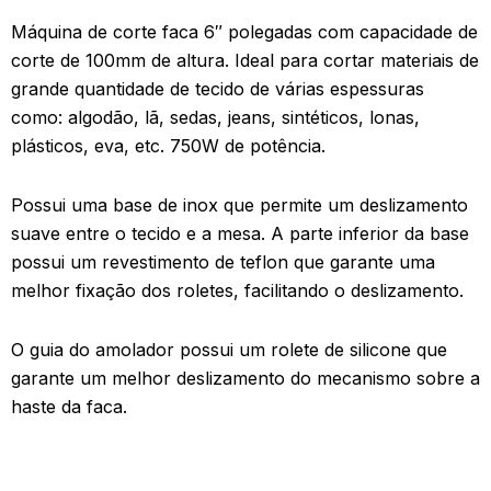
Máquina de corte faca 6″ polegadas com capacidade de
corte de 100mm de altura. Ideal para cortar materiais de
grande quantidade de tecido de várias espessuras
como: algodão, lã, sedas, jeans, sintéticos, lonas,
plásticos, eva, etc. 750W de potência.
Possui uma base de inox que permite um deslizamento
suave entre o tecido e a mesa. A parte inferior da base
possui um revestimento de teflon que garante uma
melhor fixação dos roletes, facilitando o deslizamento.
O guia do amolador possui um rolete de silicone que
garante um melhor deslizamento do mecanismo sobre a
haste da faca.