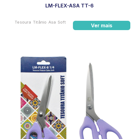
LM-FLEX-ASA TT-6
Tesoura Titânio Asa Soft
Ver mais