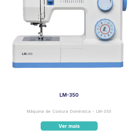
LM-350
Máquina de Costura Doméstica - LM-350
Ver mais