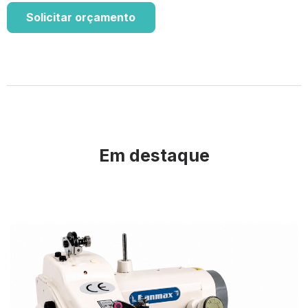
Solicitar orçamento
Em destaque