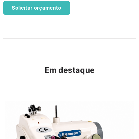
Solicitar orçamento
Em destaque