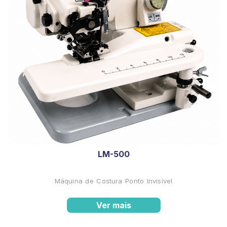
LM-500
Máquina de Costura Ponto Invisível
Ver mais