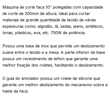
Máquina de corte faca 10″ polegadas com capacidade
de corte de 200mm de altura. Ideal para cortar
materiais de grande quantidade de tecido de várias
espessuras como: algodão, lã, sedas, jeans, sintéticos,
lonas, plásticos, eva, etc. 750W de potência.
Possui uma base de inox que permite um deslizamento
suave entre o tecido e a mesa. A parte inferior da base
possui um revestimento de teflon que garante uma
melhor fixação dos roletes, facilitando o deslizamento.
O guia do amolador possui um rolete de silicone que
garante um melhor deslizamento do mecanismo sobre a
haste da faca.