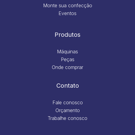
Monte sua confecção
Eventos
Produtos
Máquinas
Peças
Onde comprar
Contato
Fale conosco
Orçamento
Trabalhe conosco