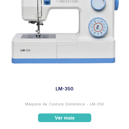
LM-350
Máquina de Costura Doméstica - LM-350
Ver mais