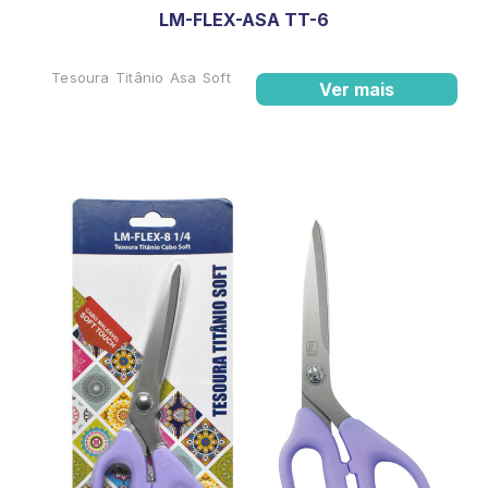
LM-FLEX-ASA TT-6
Tesoura Titânio Asa Soft
Ver mais