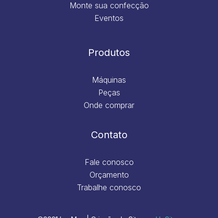
Monte sua confecção
Eventos
Produtos
Máquinas
Peças
Onde comprar
Contato
Fale conosco
Orçamento
Trabalhe conosco