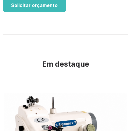
Solicitar orçamento
Em destaque