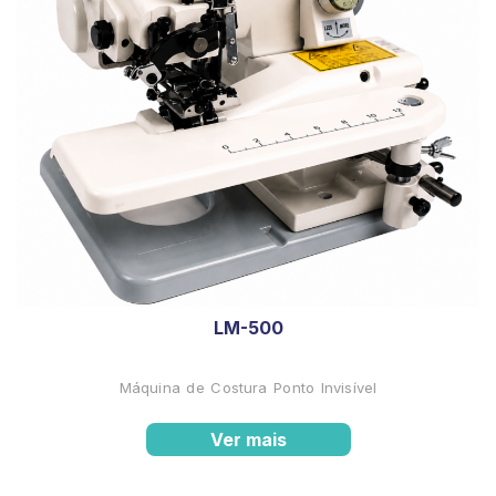
LM-500
Máquina de Costura Ponto Invisível
Ver mais