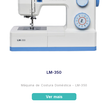
LM-350
Máquina de Costura Doméstica - LM-350
Ver mais