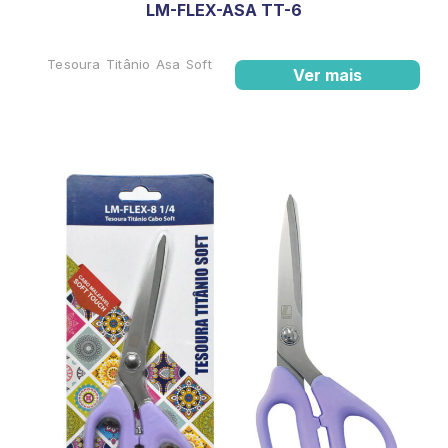
LM-FLEX-ASA TT-6
Tesoura Titânio Asa Soft
Ver mais