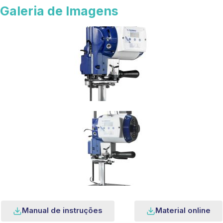
Galeria de Imagens
Manual de instruções
Material online