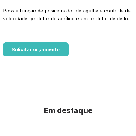
Possui função de posicionador de agulha e controle de
velocidade, protetor de acrílico e um protetor de dedo.
Solicitar orçamento
Em destaque