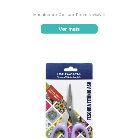
Máquina de Costura Ponto Invisível
Ver mais