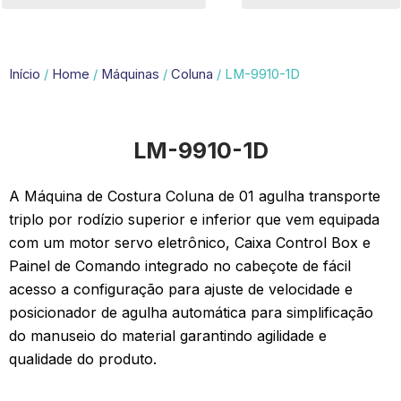
Início
/
Home
/
Máquinas
/
Coluna
/ LM-9910-1D
LM-9910-1D
A Máquina de Costura Coluna de 01 agulha transporte
triplo por rodízio superior e inferior que vem equipada
com um motor servo eletrônico, Caixa Control Box e
Painel de Comando integrado no cabeçote de fácil
acesso a configuração para ajuste de velocidade e
posicionador de agulha automática para simplificação
do manuseio do material garantindo agilidade e
qualidade do produto.