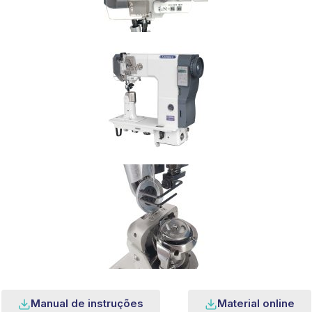
Manual de instruções
Material online