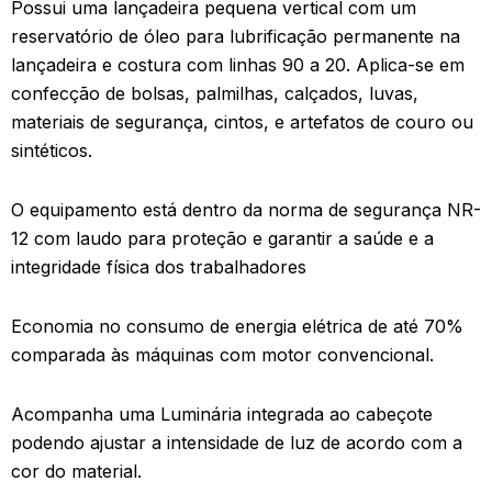
Possui uma lançadeira pequena vertical com um
reservatório de óleo para lubrificação permanente na
lançadeira e costura com linhas 90 a 20. Aplica-se em
confecção de bolsas, palmilhas, calçados, luvas,
materiais de segurança, cintos, e artefatos de couro ou
sintéticos.
O equipamento está dentro da norma de segurança NR-
12 com laudo para proteção e garantir a saúde e a
integridade física dos trabalhadores
Economia no consumo de energia elétrica de até 70%
comparada às máquinas com motor convencional.
Acompanha uma Luminária integrada ao cabeçote
podendo ajustar a intensidade de luz de acordo com a
cor do material.