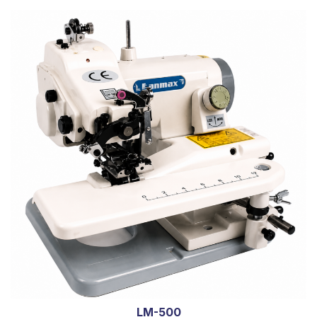
LM-500