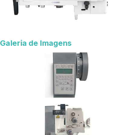
Galeria de Imagens