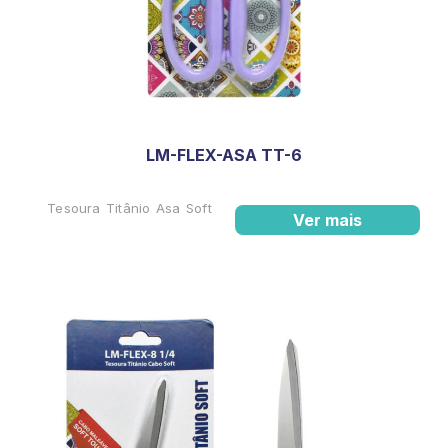
LM-FLEX-ASA TT-6
Tesoura Titânio Asa Soft
Ver mais