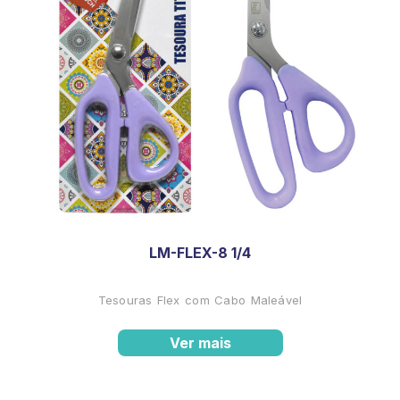
LM-FLEX-8 1/4
Tesouras Flex com Cabo Maleável
Ver mais