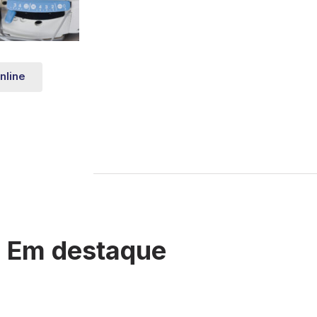
nline
Em destaque