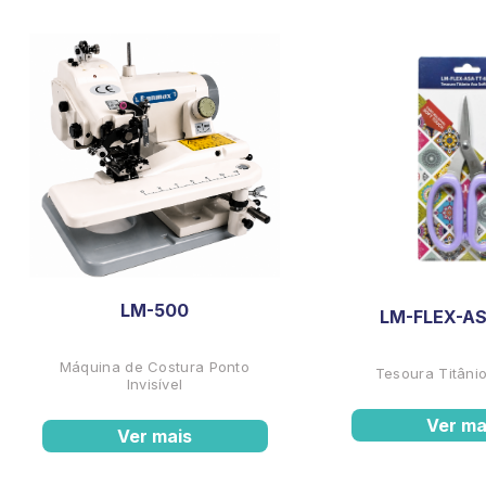
LM-500
LM-FLEX-AS
Máquina de Costura Ponto
Tesoura Titânio
Invisível
Ver ma
Ver mais