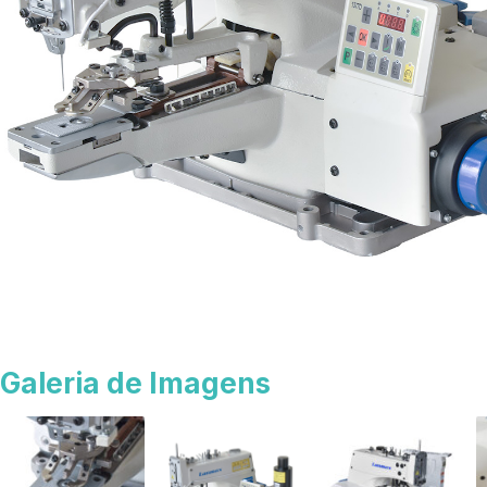
Galeria de Imagens