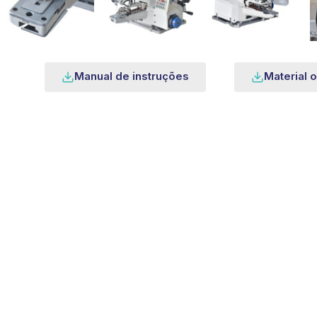
Manual de instruções
Material o