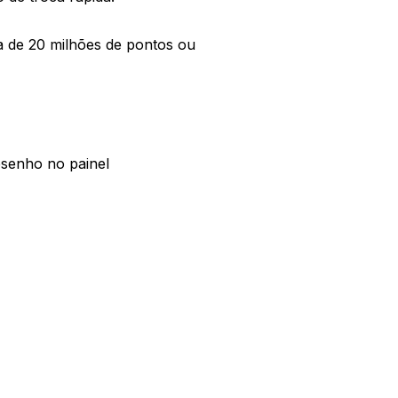
de 20 milhões de pontos ou
esenho no painel