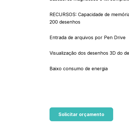
RECURSOS: Capacidade de memória 
200 desenhos
Entrada de arquivos por Pen Drive
Visualização dos desenhos 3D do d
Baixo consumo de energia
Solicitar orçamento