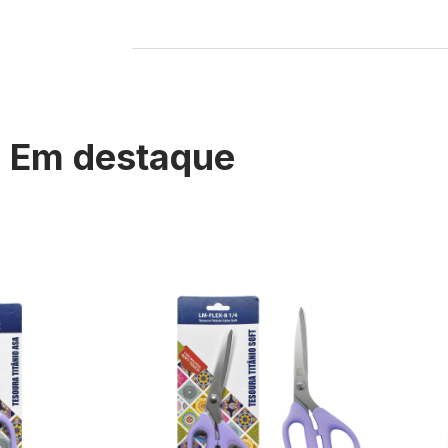
Em destaque