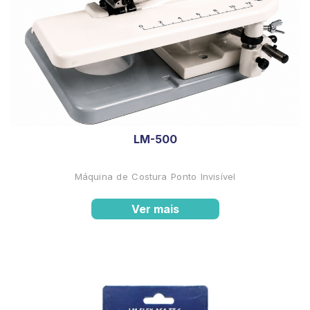
LM-500
Máquina de Costura Ponto Invisível
Ver mais