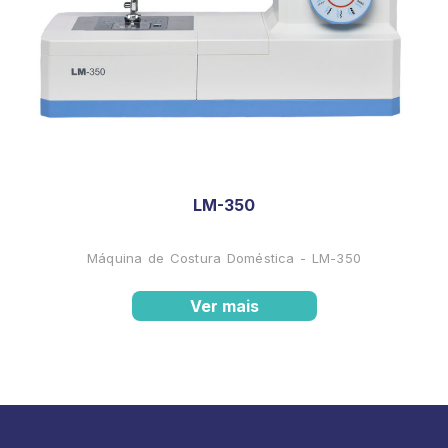
LM-350
Máquina de Costura Doméstica - LM-350
Ver mais