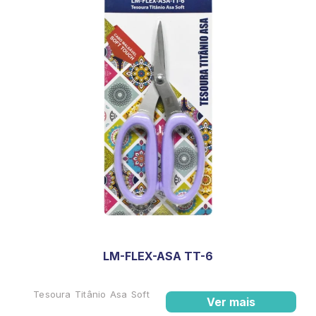
LM-FLEX-ASA TT-6
Tesoura Titânio Asa Soft
Ver mais