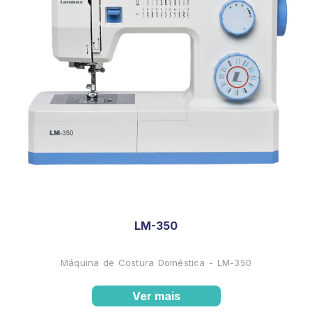
LM-350
Máquina de Costura Doméstica - LM-350
Ver mais