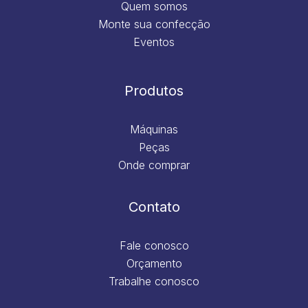
Quem somos
Monte sua confecção
Eventos
Produtos
Máquinas
Peças
Onde comprar
Contato
Fale conosco
Orçamento
Trabalhe conosco