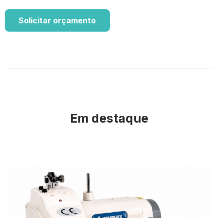
Solicitar orçamento
Em destaque