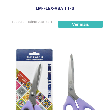
LM-FLEX-ASA TT-6
Tesoura Titânio Asa Soft
Ver mais