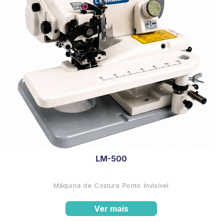
LM-500
Máquina de Costura Ponto Invisível
Ver mais