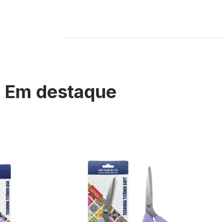
Em destaque