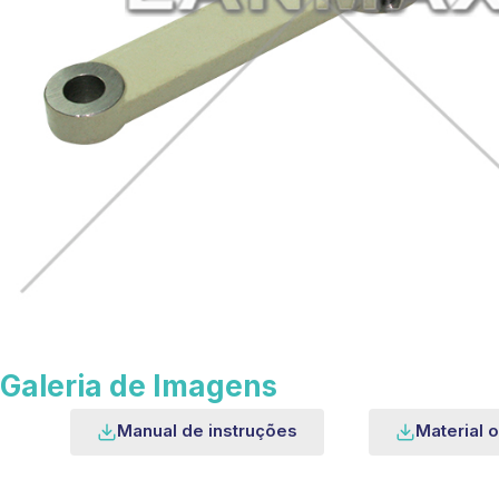
Galeria de Imagens
Manual de instruções
Material o